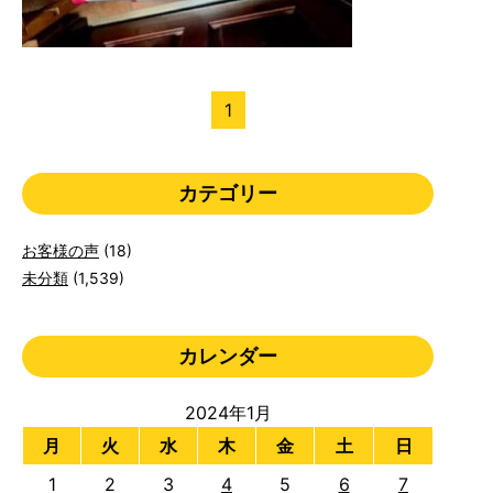
1
カテゴリー
お客様の声
(18)
未分類
(1,539)
カレンダー
2024年1月
月
火
水
木
金
土
日
1
2
3
4
5
6
7