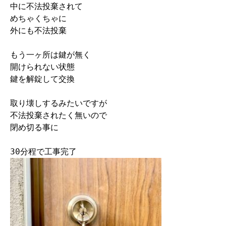
中に不法投棄されて

めちゃくちゃに

外にも不法投棄

もう一ヶ所は鍵が無く

開けられない状態

鍵を解錠して交換

取り壊しするみたいですが

不法投棄されたく無いので

閉め切る事に
