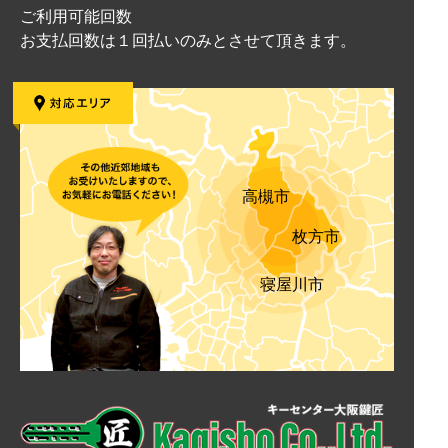
ご利用可能回数
お支払回数は１回払いのみとさせて頂きます。
高槻市
枚方市
寝屋川市