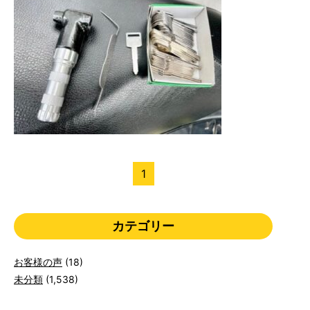
1
カテゴリー
お客様の声
(18)
未分類
(1,538)