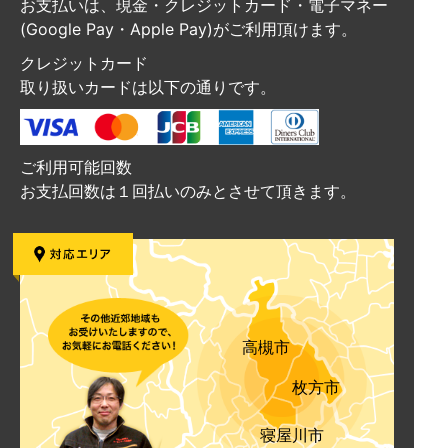
お支払いは、現金・クレジットカード・電子マネー
(Google Pay・Apple Pay)がご利用頂けます。
クレジットカード
取り扱いカードは以下の通りです。
ご利用可能回数
お支払回数は１回払いのみとさせて頂きます。
高槻市
枚方市
寝屋川市