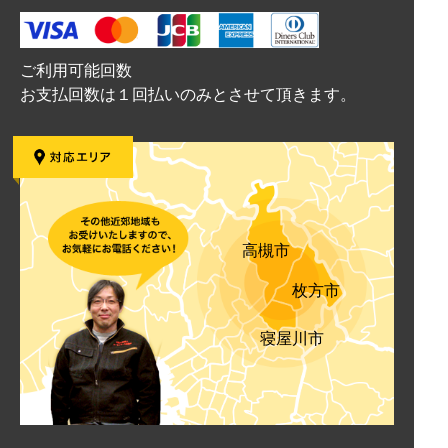
ご利用可能回数
お支払回数は１回払いのみとさせて頂きます。
高槻市
枚方市
寝屋川市