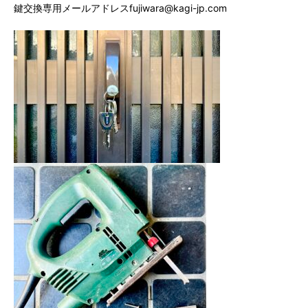
鍵交換専用メールアドレスfujiwara@kagi-jp.com