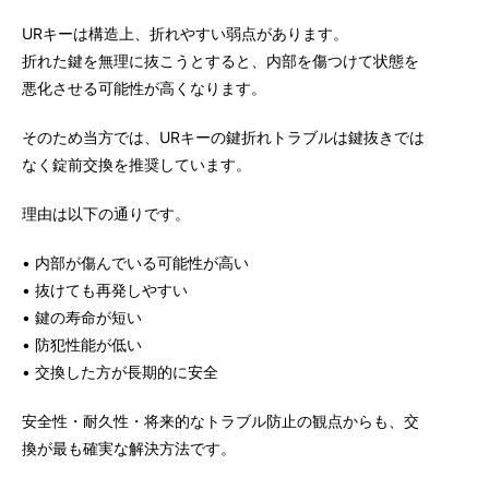
URキーは構造上、折れやすい弱点があります。
折れた鍵を無理に抜こうとすると、内部を傷つけて状態を
悪化させる可能性が高くなります。
そのため当方では、URキーの鍵折れトラブルは鍵抜きでは
なく錠前交換を推奨しています。
理由は以下の通りです。
• 内部が傷んでいる可能性が高い
• 抜けても再発しやすい
• 鍵の寿命が短い
• 防犯性能が低い
• 交換した方が長期的に安全
安全性・耐久性・将来的なトラブル防止の観点からも、交
換が最も確実な解決方法です。