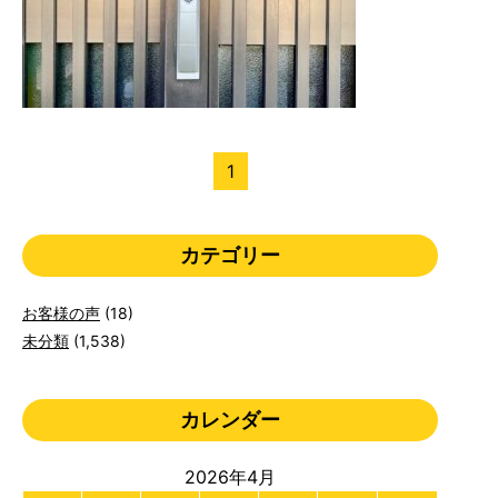
1
カテゴリー
お客様の声
(18)
未分類
(1,538)
カレンダー
2026年4月