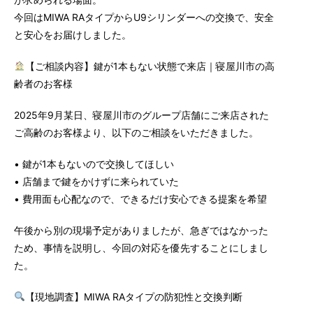
今回はMIWA RAタイプからU9シリンダーへの交換で、安全
と安心をお届けしました。
【ご相談内容】鍵が1本もない状態で来店｜寝屋川市の高
齢者のお客様
2025年9月某日、寝屋川市のグループ店舗にご来店された
ご高齢のお客様より、以下のご相談をいただきました。
• 鍵が1本もないので交換してほしい
• 店舗まで鍵をかけずに来られていた
• 費用面も心配なので、できるだけ安心できる提案を希望
午後から別の現場予定がありましたが、急ぎではなかった
ため、事情を説明し、今回の対応を優先することにしまし
た。
【現地調査】MIWA RAタイプの防犯性と交換判断