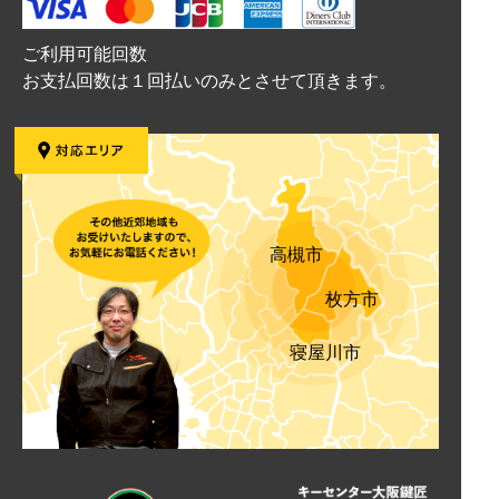
ご利用可能回数
お支払回数は１回払いのみとさせて頂きます。
高槻市
枚方市
寝屋川市