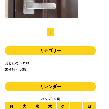
1
カテゴリー
お客様の声
(18)
未分類
(1,538)
カレンダー
2025年9月
月
火
水
木
金
土
日