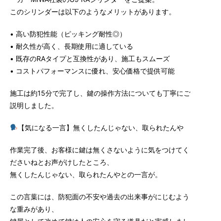
このシリンダーは以下のようなメリットがあります。
• 高い防犯性能（ピッキング耐性◎）
• 耐久性が高く、長期使用に適している
• 既存のRAタイプと互換性があり、施工もスムーズ
• コストパフォーマンスに優れ、安心価格で提供可能
施工は約15分で完了し、鍵の操作方法についても丁寧にご
説明しました。
【気になる一言】無くしたんじゃない、取られたんや
作業完了後、お客様に鍵は無くさないように気をつけてく
ださいねとお声がけしたところ、
無くしたんじゃない、取られたんやとの一言が。
この言葉には、防犯面の不安や過去の出来事がにじむよう
な重みがあり、