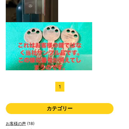
1
カテゴリー
お客様の声
(18)