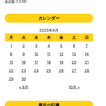
未分類
(1,538)
カレンダー
2025年9月
月
火
水
木
金
土
日
1
2
3
4
5
6
7
8
9
10
11
12
13
14
15
16
17
18
19
20
21
22
23
24
25
26
27
28
29
30
« 8月
10月 »
最近の記事