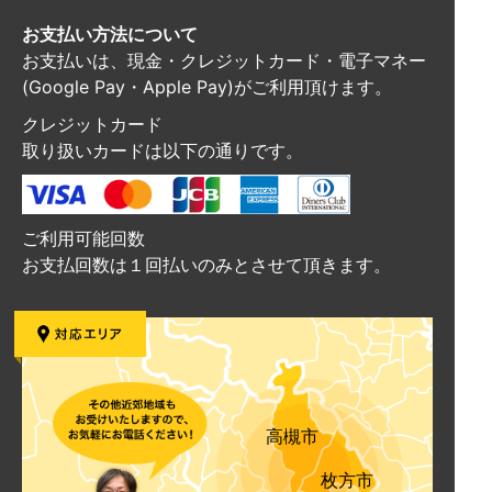
お支払い方法について
お支払いは、現金・クレジットカード・電子マネー
(Google Pay・Apple Pay)がご利用頂けます。
クレジットカード
取り扱いカードは以下の通りです。
ご利用可能回数
お支払回数は１回払いのみとさせて頂きます。
高槻市
枚方市