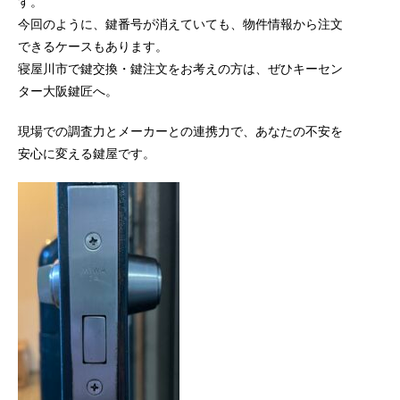
す。
今回のように、鍵番号が消えていても、物件情報から注文
できるケースもあります。
寝屋川市で鍵交換・鍵注文をお考えの方は、ぜひキーセン
ター大阪鍵匠へ。
現場での調査力とメーカーとの連携力で、あなたの不安を
安心に変える鍵屋です。