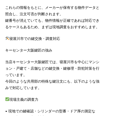
これらの情報をもとに、メーカーが保有する物件データと
照合し、注文可否が判断されます。
鍵番号が消えていても、物件情報が正確であれば対応でき
るケースもあるため、まずは現地調査をおすすめします。
寝屋川市での鍵交換・調査対応
キーセンター大阪鍵匠の強み
当店キーセンター大阪鍵匠では、寝屋川市を中心にマンシ
ョン・戸建て・店舗などの鍵交換・鍵修理・防犯対策を行
っています。
今回のような共用部の特殊な鍵注文にも、以下のような強
みで対応しています。
現場主義の調査力
• 現地での鍵確認・シリンダーの型番・ドア厚の測定な