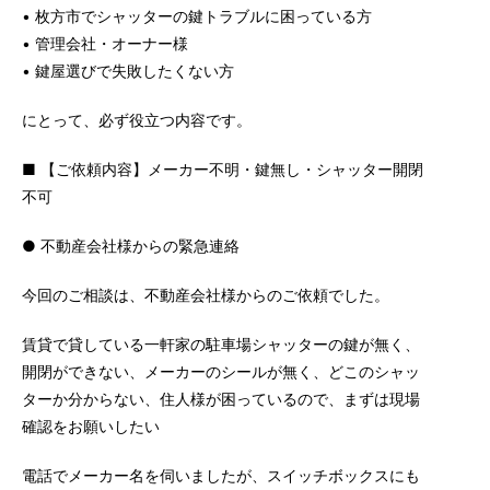
• 枚方市でシャッターの鍵トラブルに困っている方
• 管理会社・オーナー様
• 鍵屋選びで失敗したくない方
にとって、必ず役立つ内容です。
■ 【ご依頼内容】メーカー不明・鍵無し・シャッター開閉
不可
● 不動産会社様からの緊急連絡
今回のご相談は、不動産会社様からのご依頼でした。
賃貸で貸している一軒家の駐車場シャッターの鍵が無く、
開閉ができない、メーカーのシールが無く、どこのシャッ
ターか分からない、住人様が困っているので、まずは現場
確認をお願いしたい
電話でメーカー名を伺いましたが、スイッチボックスにも