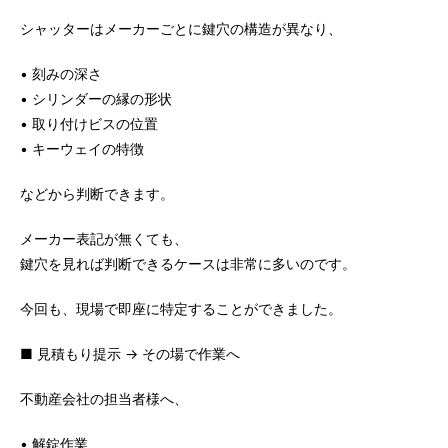
シャッターはメーカーごとに鍵穴の構造が異なり、
• 刻みの深さ
• シリンダーの縁の形状
• 取り付けビスの位置
• キーウェイの特徴
などから判断できます。
メーカー表記が無くても、
鍵穴を見れば判断できるケースは非常に多いのです。
今回も、現場で即座に特定することができました。
■ 見積もり提示 → その場で作業へ
不動産会社の担当者様へ、
• 解錠作業