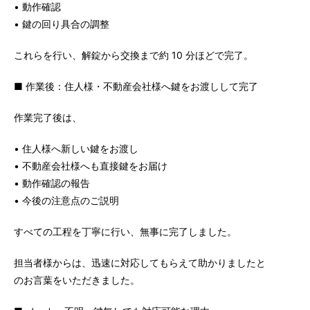
• 動作確認
• 鍵の回り具合の調整
これらを行い、解錠から交換まで約 10 分ほどで完了。
■ 作業後：住人様・不動産会社様へ鍵をお渡しして完了
作業完了後は、
• 住人様へ新しい鍵をお渡し
• 不動産会社様へも直接鍵をお届け
• 動作確認の報告
• 今後の注意点のご説明
すべての工程を丁寧に行い、無事に完了しました。
担当者様からは、迅速に対応してもらえて助かりましたと
のお言葉をいただきました。