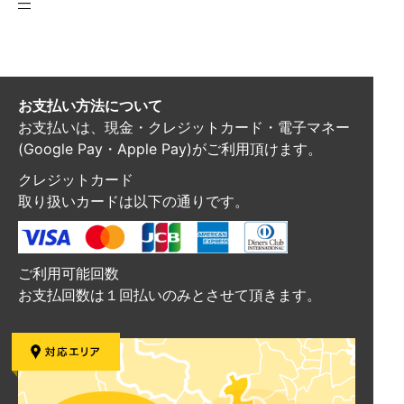
―
お支払い方法について
お支払いは、現金・クレジットカード・電子マネー
(Google Pay・Apple Pay)がご利用頂けます。
クレジットカード
取り扱いカードは以下の通りです。
ご利用可能回数
お支払回数は１回払いのみとさせて頂きます。