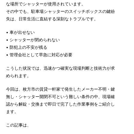
な場所でシャッターが使用されています。
その中でも、駐車場シャッターのスイッチボックスの鍵紛
失は、日常生活に直結する深刻なトラブルです。
• 車が出せない
• シャッターが閉められない
• 防犯上の不安が残る
• 管理会社として早急に対応が必要
こうした状況では、迅速かつ確実な現場判断と技術力が求
められます。
今回は、枚方市の賃貸一軒家で発生したメーカー不明・鍵
無し・シャッター開閉不可という難しい条件の中、現場確
認から解錠・交換まで即日で完了した作業事例をご紹介し
ます。
この記事は、