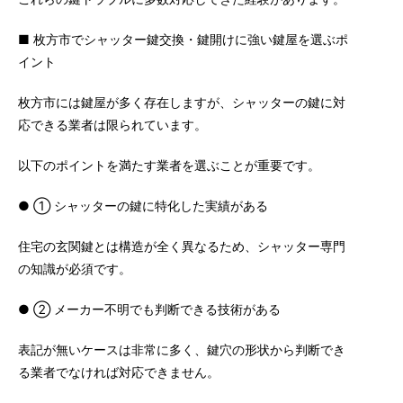
■ 枚方市でシャッター鍵交換・鍵開けに強い鍵屋を選ぶポ
イント
枚方市には鍵屋が多く存在しますが、シャッターの鍵に対
応できる業者は限られています。
以下のポイントを満たす業者を選ぶことが重要です。
● ① シャッターの鍵に特化した実績がある
住宅の玄関鍵とは構造が全く異なるため、シャッター専門
の知識が必須です。
● ② メーカー不明でも判断できる技術がある
表記が無いケースは非常に多く、鍵穴の形状から判断でき
る業者でなければ対応できません。