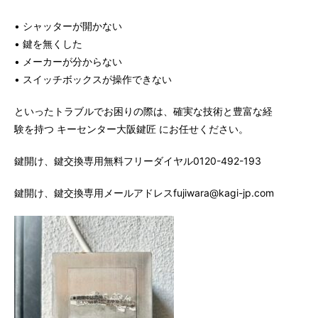
• シャッターが開かない
• 鍵を無くした
• メーカーが分からない
• スイッチボックスが操作できない
といったトラブルでお困りの際は、確実な技術と豊富な経
験を持つ キーセンター大阪鍵匠 にお任せください。
鍵開け、鍵交換専用無料フリーダイヤル0120-492-193
鍵開け、鍵交換専用メールアドレスfujiwara@kagi-jp.com