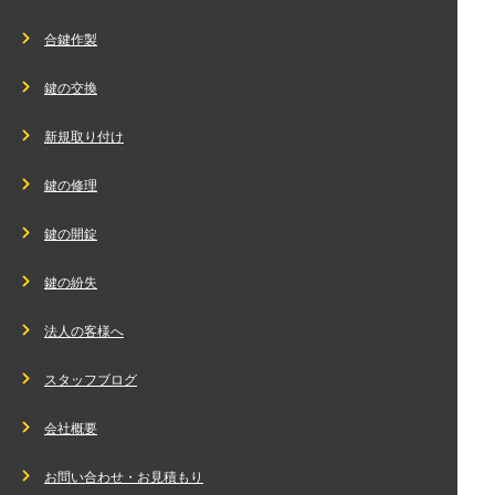
合鍵作製
鍵の交換
新規取り付け
鍵の修理
鍵の開錠
鍵の紛失
法人の客様へ
スタッフブログ
会社概要
お問い合わせ・お見積もり