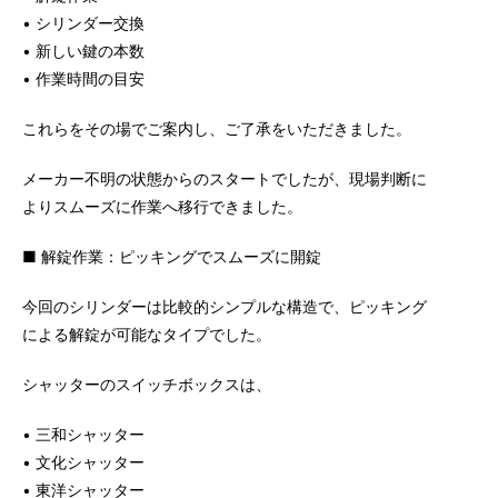
• シリンダー交換
• 新しい鍵の本数
• 作業時間の目安
これらをその場でご案内し、ご了承をいただきました。
メーカー不明の状態からのスタートでしたが、現場判断に
よりスムーズに作業へ移行できました。
■ 解錠作業：ピッキングでスムーズに開錠
今回のシリンダーは比較的シンプルな構造で、ピッキング
による解錠が可能なタイプでした。
シャッターのスイッチボックスは、
• 三和シャッター
• 文化シャッター
• 東洋シャッター