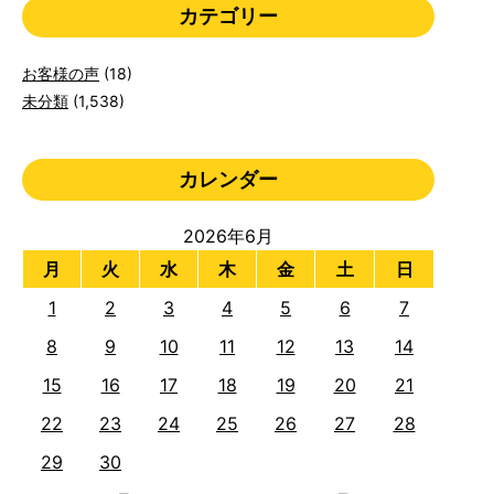
カテゴリー
お客様の声
(18)
未分類
(1,538)
カレンダー
2026年6月
月
火
水
木
金
土
日
1
2
3
4
5
6
7
8
9
10
11
12
13
14
15
16
17
18
19
20
21
22
23
24
25
26
27
28
29
30