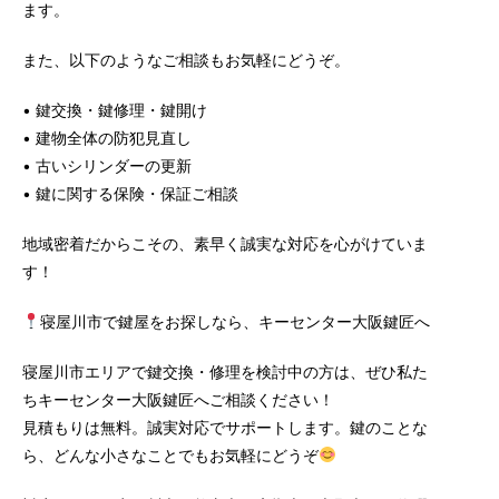
ます。
また、以下のようなご相談もお気軽にどうぞ。
• 鍵交換・鍵修理・鍵開け
• 建物全体の防犯見直し
• 古いシリンダーの更新
• 鍵に関する保険・保証ご相談
地域密着だからこその、素早く誠実な対応を心がけていま
す！
寝屋川市で鍵屋をお探しなら、キーセンター大阪鍵匠へ
寝屋川市エリアで鍵交換・修理を検討中の方は、ぜひ私た
ちキーセンター大阪鍵匠へご相談ください！
見積もりは無料。誠実対応でサポートします。鍵のことな
ら、どんな小さなことでもお気軽にどうぞ