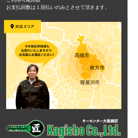
お支払回数は１回払いのみとさせて頂きます。
高槻市
枚方市
寝屋川市