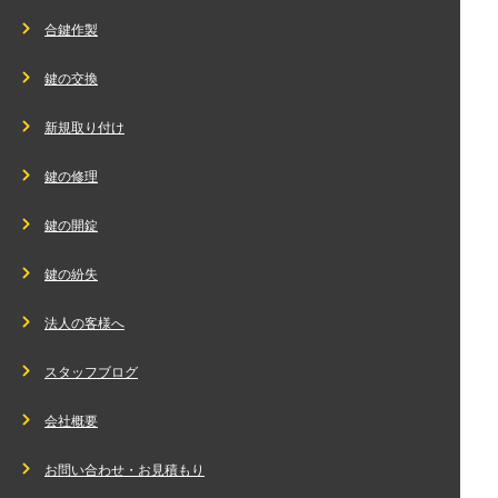
合鍵作製
鍵の交換
新規取り付け
鍵の修理
鍵の開錠
鍵の紛失
法人の客様へ
スタッフブログ
会社概要
お問い合わせ・お見積もり