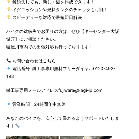
鍵紛失しても、新しく鍵を作成できます！
イグニッションや燃料タンクのチェックも可能！
スピーディーな対応で最短即日解決！
バイクの鍵紛失でお困りの方は、ぜひ【キーセンター大阪
鍵匠】にご相談ください。
寝屋川市内での出張対応も行っております！
お問い合わせはこちら
電話番号 鍵工事専用無料フリーダイヤル0120-492-
193
鍵工事専用メールアドレスfujiwara@kagi-jp.com
営業時間 24時間年中無休
あなたのバイクを、安心して乗れるようサポートいたしま
す！