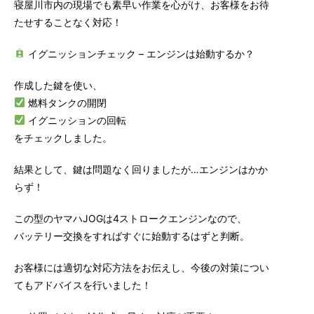
寝屋川市内の現場でも素早い作業を心がけ、お客様をお待
たせすることなく対応！
イグニッションチェック – エンジンは始動するか？
作成した鍵を使い、
燃料タンクの開閉
イグニッションの回転
をチェックしました。
結果として、鍵は問題なく回りましたが…エンジンはかか
らず！
この型のヤマハJOGは4ストロークエンジンなので、
バッテリー交換をすればすぐに始動するはずと判断。
お客様には適切な対応方法をお伝えし、今後の対策につい
てもアドバイスを行いました！