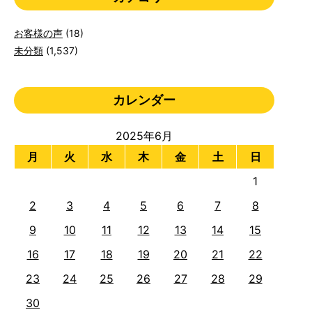
お客様の声
(18)
未分類
(1,537)
カレンダー
2025年6月
月
火
水
木
金
土
日
1
2
3
4
5
6
7
8
9
10
11
12
13
14
15
16
17
18
19
20
21
22
23
24
25
26
27
28
29
30