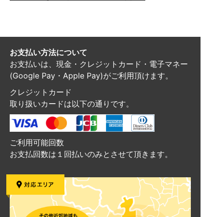
お支払い方法について
お支払いは、現金・クレジットカード・電子マネー
(Google Pay・Apple Pay)がご利用頂けます。
クレジットカード
取り扱いカードは以下の通りです。
ご利用可能回数
お支払回数は１回払いのみとさせて頂きます。