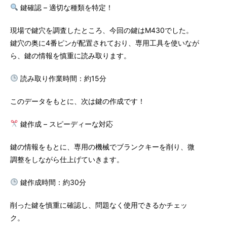
鍵確認 – 適切な種類を特定！
現場で鍵穴を調査したところ、今回の鍵はM430でした。
鍵穴の奥に4番ピンが配置されており、専用工具を使いなが
ら、鍵の情報を慎重に読み取ります。
読み取り作業時間：約15分
このデータをもとに、次は鍵の作成です！
鍵作成 – スピーディーな対応
鍵の情報をもとに、専用の機械でブランクキーを削り、微
調整をしながら仕上げていきます。
鍵作成時間：約30分
削った鍵を慎重に確認し、問題なく使用できるかチェッ
ク。