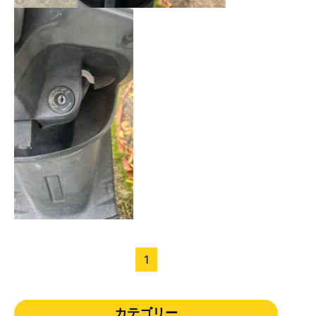
1
カテゴリー