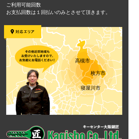
ご利用可能回数
お支払回数は１回払いのみとさせて頂きます。
高槻市
枚方市
寝屋川市