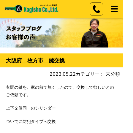
大阪府 枚方市 鍵交換
2023.05.22
カテゴリー：
未分類
玄関の鍵を、家の前で無くしたので、交換して欲しいとの
ご依頼です。
上下２個同一のシリンダー
ついでに防犯タイプへ交換