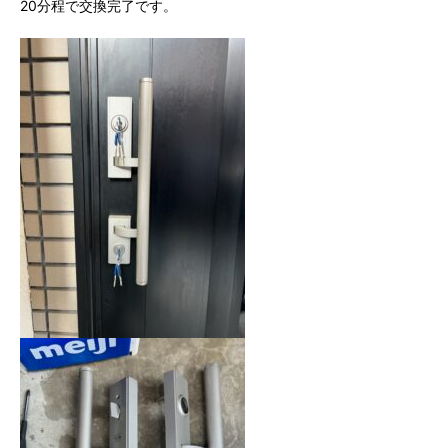
20分程で交換完了です。