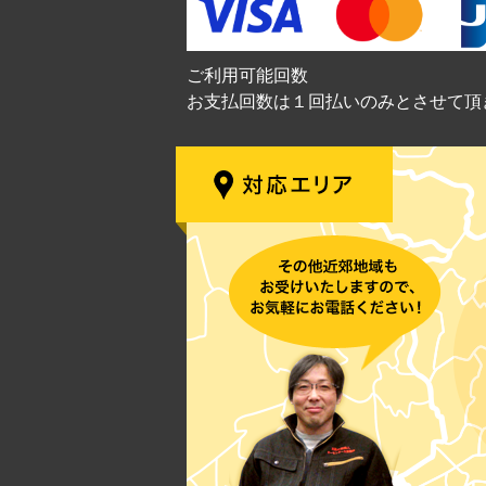
ご利用可能回数
お支払回数は１回払いのみとさせて頂