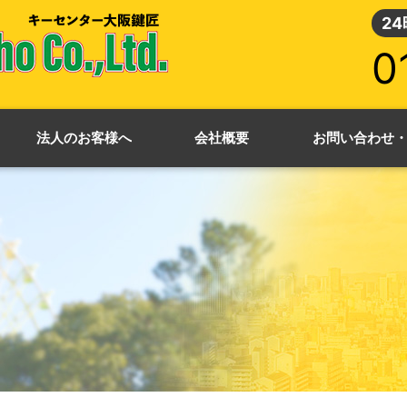
2
0
法人のお客様へ
会社概要
お問い合わせ