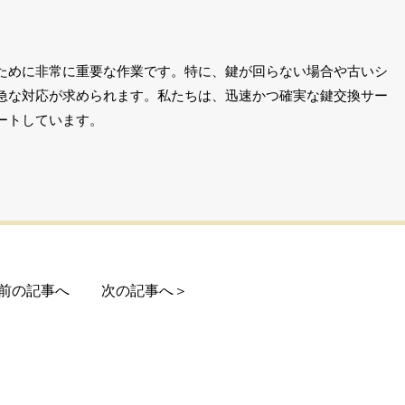
ために非常に重要な作業です。特に、鍵が回らない場合や古いシ
急な対応が求められます。私たちは、迅速かつ確実な鍵交換サー
ートしています。
前の記事へ
次の記事へ＞