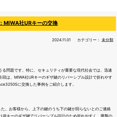
MIWA社URキーの交換
2024.11.01
カテゴリー：
未分類
うる問題です。特に、セキュリティが重要な現代社会では、迅速
回は、MIWA社URキーのギザ鍵のリバーシブル設計で折れやす
Ace3250Sに交換した事例をご紹介します。
した。お客様から、上下の鍵のうち下の鍵が回らないとのご連絡
社URキーのギザ鍵でリバーシブル設計のため折れやすく、廃盤の