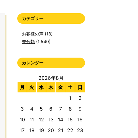
カテゴリー
お客様の声
(18)
未分類
(1,540)
カレンダー
2026年8月
月
火
水
木
金
土
日
1
2
3
4
5
6
7
8
9
10
11
12
13
14
15
16
17
18
19
20
21
22
23