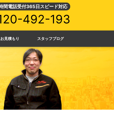
4時間電話受付365日スピード対応
120-492-193
・お見積もり
スタッフブログ