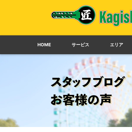
HOME
サービス
エリア