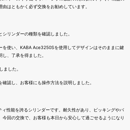
理由はともかく必ず交換をお勧めしています。
とシリンダーの種類を確認しました。
使い、KABA Ace3250Sを使用してデザインはそのままに鍵
明し、了承を得ました。
しました。
を確認し、お客様にも操作方法を説明しました。
キュリティ性能を誇るシリンダーです。耐久性があり、ピッキングやバ
。今回の交換で、お客様も本日から安心して過ごせるようになり