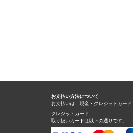
お支払い方法について
お支払いは、現金・クレジットカード・電子マ
クレジットカード
取り扱いカードは以下の通りです。