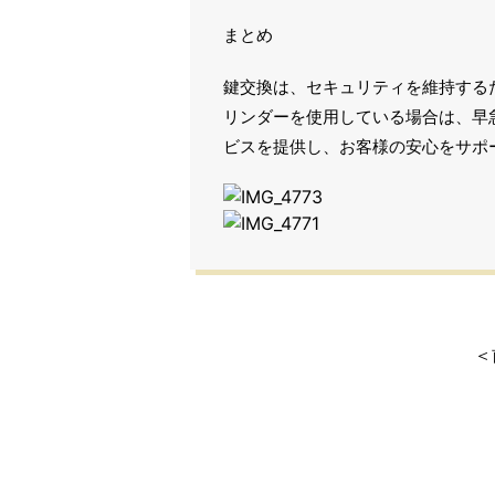
まとめ
鍵交換は、セキュリティを維持する
リンダーを使用している場合は、早
ビスを提供し、お客様の安心をサポ
＜