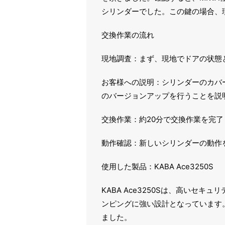
シリンダーでした。この鍵の場合、
交換作業の流れ
現地調査：まず、現地でドアの状態
お客様への説明：シリンダーのカバーを
のバージョンアップを行うことを説
交換作業：約20分で交換作業を完了
動作確認：新しいシリンダーの動作
使用した製品：KABA Ace3250S
KABA Ace3250Sは、高いセ
ンピングに強い設計となっています
ました。