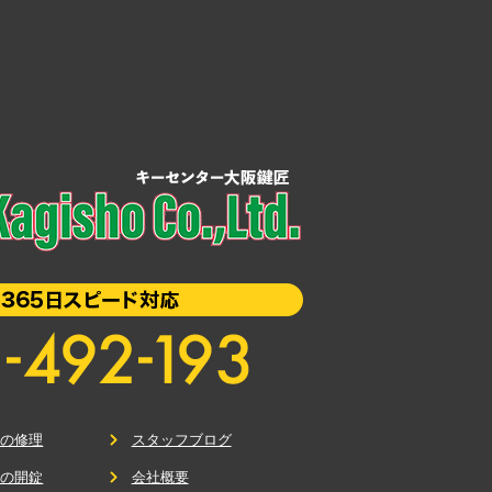
鍵の修理
スタッフブログ
鍵の開錠
会社概要