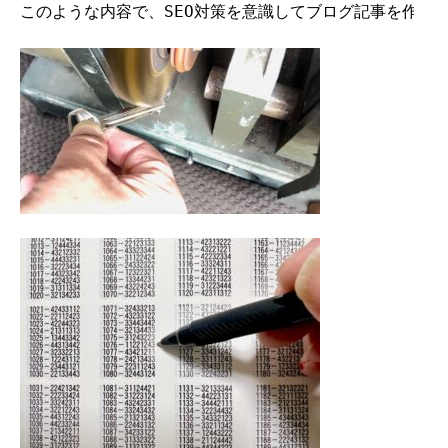
このような内容で、SEO対策を意識してブログ記事を作成