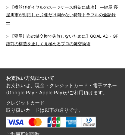
【横並びダイヤルのスーツケース解錠に成功】 ―鍵屋 寝
屋川市が対応した片側だけ開かない特殊トラブルの全記録
―
【寝屋川市の鍵交換で失敗しないために】GOAL AD・GF
錠前の構造を正しく見極めるプロの鍵交換術
お支払い方法について
お支払いは、現金・クレジットカード・電子マネー
(Google Pay・Apple Pay)がご利用頂けます。
クレジットカード
取り扱いカードは以下の通りです。
ご利用可能回数