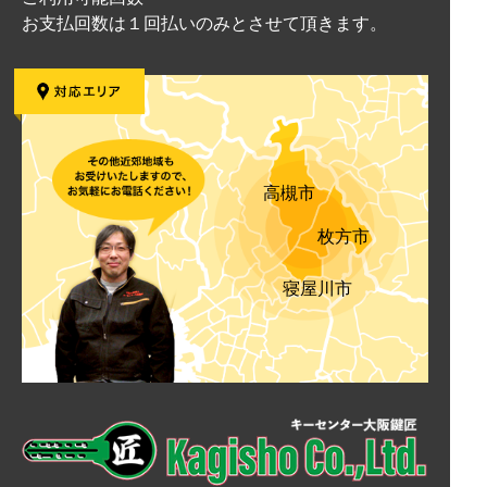
お支払回数は１回払いのみとさせて頂きます。
高槻市
枚方市
寝屋川市