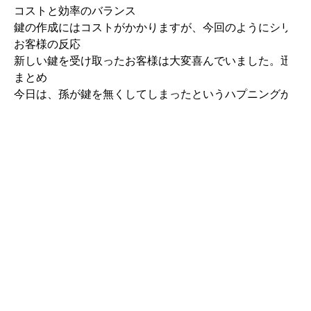
コストと効率のバランス

鍵の作成にはコストがかかりますが、今回のようにシリン
お客様の反応

新しい鍵を受け取ったお客様は大変喜んでいました。迅速な
まとめ

今日は、孫が鍵を無くしてしまったというハプニングから始