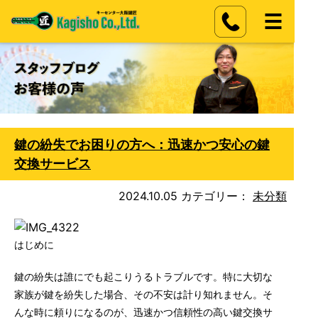
鍵の紛失でお困りの方へ：迅速かつ安心の鍵
交換サービス
2024.10.05
カテゴリー：
未分類
はじめに
鍵の紛失は誰にでも起こりうるトラブルです。特に大切な
家族が鍵を紛失した場合、その不安は計り知れません。そ
んな時に頼りになるのが、迅速かつ信頼性の高い鍵交換サ