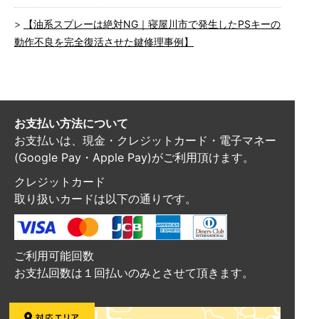
【油系スプレーは絶対NG｜寝屋川市で発生したPSキーの
動作不良を完全復活させた鍵修理事例】
お支払い方法について
お支払いは、現金・クレジットカード・電子マネー
(Google Pay・Apple Pay)がご利用頂けます。
クレジットカード
取り扱いカードは以下の通りです。
ご利用可能回数
お支払回数は１回払いのみとさせて頂きます。