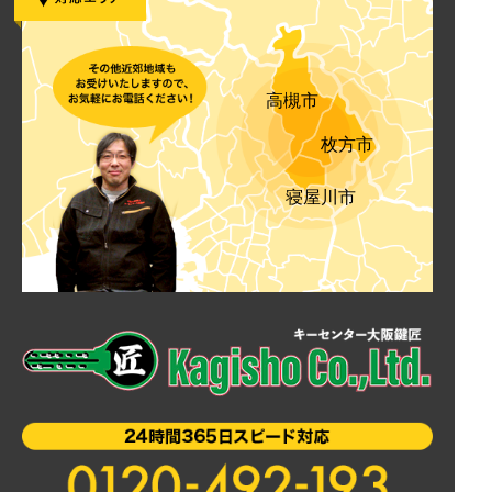
高槻市
枚方市
寝屋川市