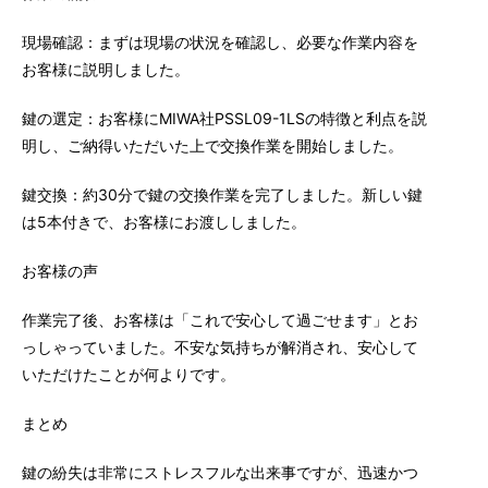
現場確認：まずは現場の状況を確認し、必要な作業内容を
お客様に説明しました。
鍵の選定：お客様にMIWA社PSSL09-1LSの特徴と利点を説
明し、ご納得いただいた上で交換作業を開始しました。
鍵交換：約30分で鍵の交換作業を完了しました。新しい鍵
は5本付きで、お客様にお渡ししました。
お客様の声
作業完了後、お客様は「これで安心して過ごせます」とお
っしゃっていました。不安な気持ちが解消され、安心して
いただけたことが何よりです。
まとめ
鍵の紛失は非常にストレスフルな出来事ですが、迅速かつ