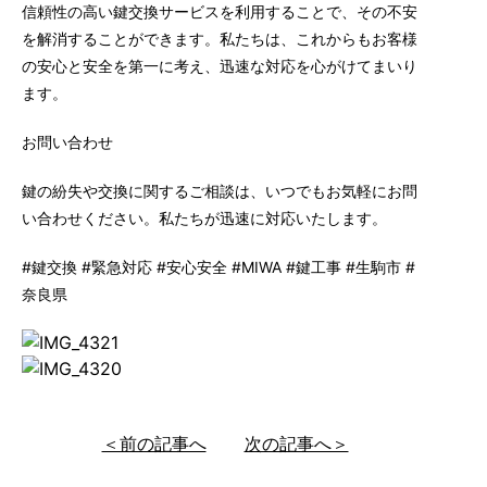
信頼性の高い鍵交換サービスを利用することで、その不安
を解消することができます。私たちは、これからもお客様
の安心と安全を第一に考え、迅速な対応を心がけてまいり
ます。
お問い合わせ
鍵の紛失や交換に関するご相談は、いつでもお気軽にお問
い合わせください。私たちが迅速に対応いたします。
#鍵交換 #緊急対応 #安心安全 #MIWA #鍵工事 #生駒市 #
奈良県
＜前の記事へ
次の記事へ＞