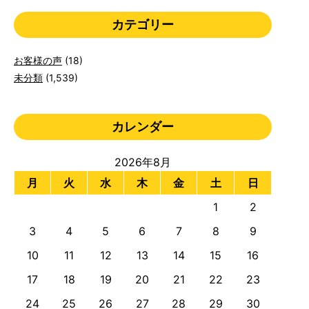
カテゴリー
お客様の声
(18)
未分類
(1,539)
カレンダー
2026年8月
月
火
水
木
金
土
日
1
2
3
4
5
6
7
8
9
10
11
12
13
14
15
16
17
18
19
20
21
22
23
24
25
26
27
28
29
30