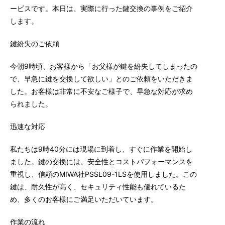
ービスです。本日は、実際に行った鍵交換の事例をご紹介
します。
鍵紛失のご依頼
今朝9時頃、お客様から「お父様が鍵を紛失してしまったの
で、早急に鍵を交換して欲しい」とのご依頼をいただきま
した。お客様は非常に不安なご様子で、早急な対応が求め
られました。
迅速な対応
私たちは9時40分には現場に到着し、すぐに作業を開始し
ました。鍵の交換には、安全性とコストパフォーマンスを
重視し、信頼のMIWA社PSSL09-1LSを使用しました。この
鍵は、耐久性が高く、セキュリティ性能も優れているた
め、多くのお客様にご満足いただいています。
作業の流れ