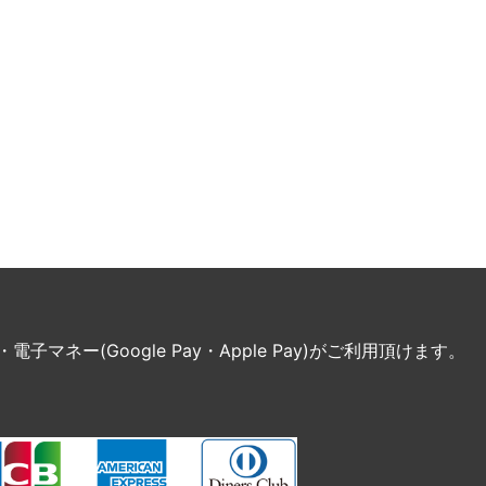
ネー(Google Pay・Apple Pay)がご利用頂けます。