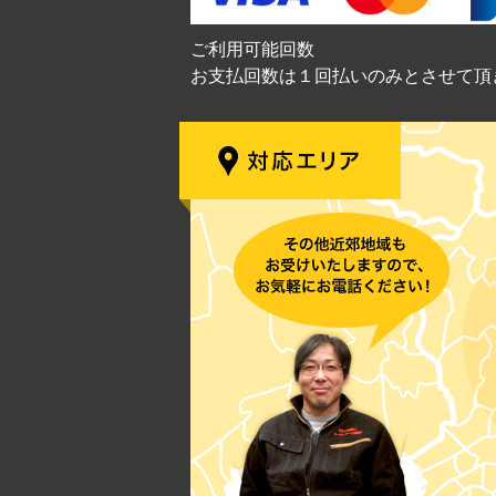
ご利用可能回数
お支払回数は１回払いのみとさせて頂