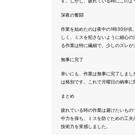
す。しかし、疲れている時にこのよ
深夜の奮闘
作業を始めたのは夜中の1時30分
しく、ミスを犯さないように細心の
る作業は特に繊細で、少しのズレが
無事に完了
幸いにも、作業は無事に完了しまし
は格別です。これで月曜日の納車に
まとめ
疲れている時の作業は避けたいもの
中力を保ち、ミスを防ぐための工夫
技術力を実感しました。