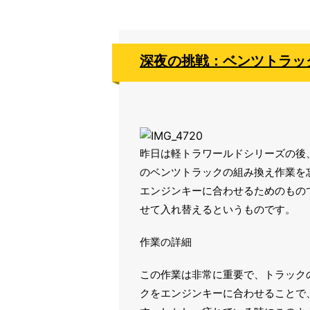
深夜の挑戦：ベンツトラッ
昨日は軽トラワールドシリーズの後、
のベンツトラックの組み換え作業を
エンジンキーに合わせるためのもの
せて入れ替えるというものです。
作業の詳細
この作業は非常に重要で、トラック
クをエンジンキーに合わせることで