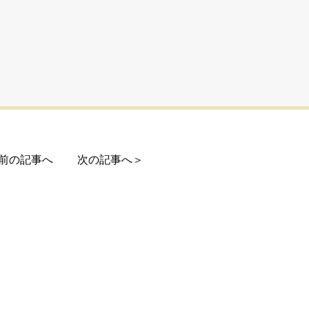
前の記事へ
次の記事へ＞