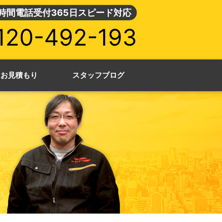
4時間電話受付365日スピード対応
120-492-193
・お見積もり
スタッフブログ