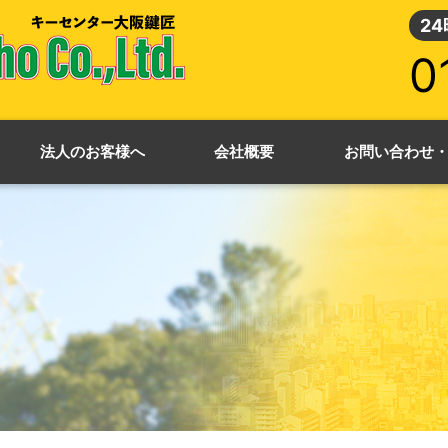
2
0
法人のお客様へ
会社概要
お問い合わせ