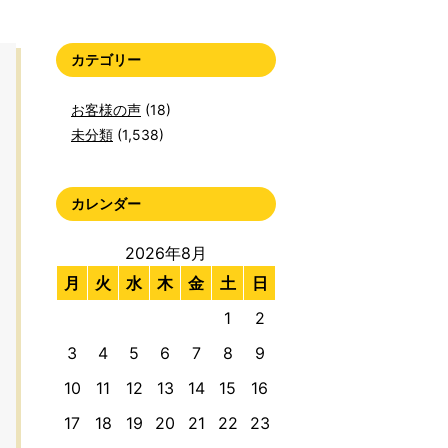
カテゴリー
お客様の声
(18)
未分類
(1,538)
カレンダー
2026年8月
月
火
水
木
金
土
日
1
2
3
4
5
6
7
8
9
10
11
12
13
14
15
16
17
18
19
20
21
22
23