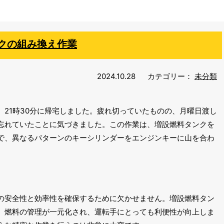
クの組み換え作業
2024.10.28
カテゴリー：
未分類
21時30分に帰宅しました。疲れ切っていたものの、月曜日渡し
忘れていたことに気づきました。この作業は、増設燃料タンクを
で、異なるパターンのキーシリンダーをエンジンキーに山を合わ
の安全性と効率性を確保するために欠かせません。増設燃料タン
、燃料の管理が一元化され、運転手にとっても利便性が向上しま