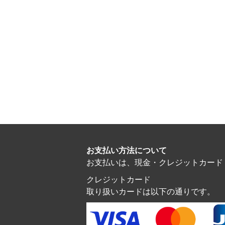
お支払い方法について
お支払いは、現金・クレジットカード・電子マ
クレジットカード
取り扱いカードは以下の通りです。