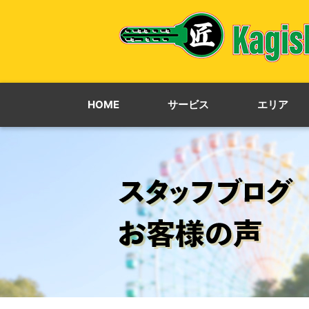
HOME
サービス
エリア