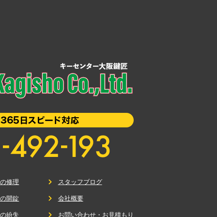
鍵の修理
スタッフブログ
鍵の開錠
会社概要
鍵の紛失
お問い合わせ・お見積もり