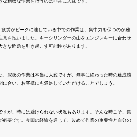
うな精密な作業を行うのは非常に大変です。
頃。疲労がピークに達している中での作業は、集中力を保つのが難
注意を払いました。キーシリンダーの山をエンジンキーに合わせ
大きな問題を引き起こす可能性があります。
た。深夜の作業は本当に大変ですが、無事に終わった時の達成感
間に合い、お客様にも満足していただけることでしょう。
ですが、時には避けられない状況もあります。そんな時こそ、集
が必要です。今回の経験を通じて、改めて作業の重要性と自分の