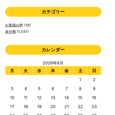
カテゴリー
お客様の声
(18)
未分類
(1,541)
カレンダー
2026年8月
月
火
水
木
金
土
日
1
2
3
4
5
6
7
8
9
10
11
12
13
14
15
16
17
18
19
20
21
22
23