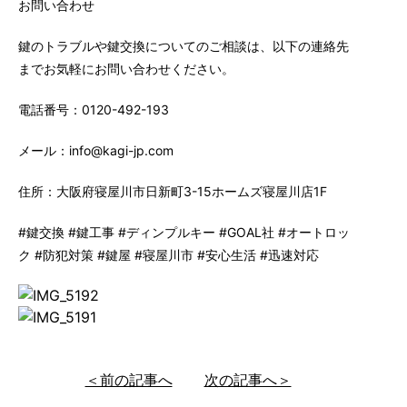
お問い合わせ
鍵のトラブルや鍵交換についてのご相談は、以下の連絡先
までお気軽にお問い合わせください。
電話番号：0120-492-193
メール：info@kagi-jp.com
住所：大阪府寝屋川市日新町3-15ホームズ寝屋川店1F
#鍵交換 #鍵工事 #ディンプルキー #GOAL社 #オートロッ
ク #防犯対策 #鍵屋 #寝屋川市 #安心生活 #迅速対応
＜前の記事へ
次の記事へ＞