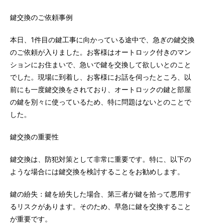
鍵交換のご依頼事例
本日、1件目の鍵工事に向かっている途中で、急ぎの鍵交換
のご依頼が入りました。お客様はオートロック付きのマン
ションにお住まいで、急いで鍵を交換して欲しいとのこと
でした。現場に到着し、お客様にお話を伺ったところ、以
前にも一度鍵交換をされており、オートロックの鍵と部屋
の鍵を別々に使っているため、特に問題はないとのことで
した。
鍵交換の重要性
鍵交換は、防犯対策として非常に重要です。特に、以下の
ような場合には鍵交換を検討することをお勧めします。
鍵の紛失：鍵を紛失した場合、第三者が鍵を拾って悪用す
るリスクがあります。そのため、早急に鍵を交換すること
が重要です。