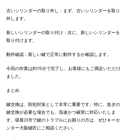
古いシリンダーの取り外し：まず、古いシリンダーを取り
外します。
新しいシリンダーの取り付け：次に、新しいシリンダーを
取り付けます。
動作確認：新しい鍵で正常に動作するか確認します。
今回の作業は約15分で完了し、お客様にもご満足いただけ
ました。
まとめ
鍵交換は、防犯対策として非常に重要です。特に、急ぎの
鍵交換が必要な場合でも、迅速かつ確実に対応いたしま
す。寝屋川市で鍵のトラブルにお困りの方は、ぜひキーセ
ンター大阪鍵匠にご相談ください。