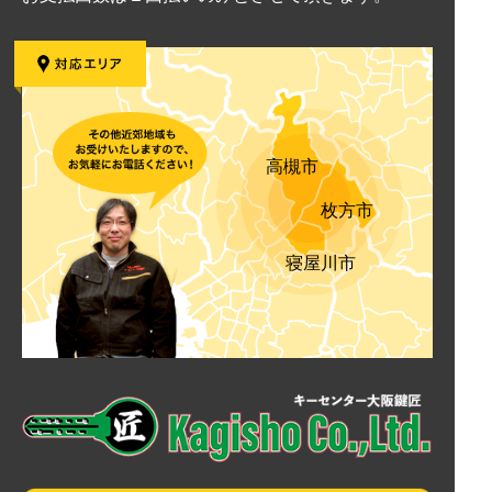
高槻市
枚方市
寝屋川市