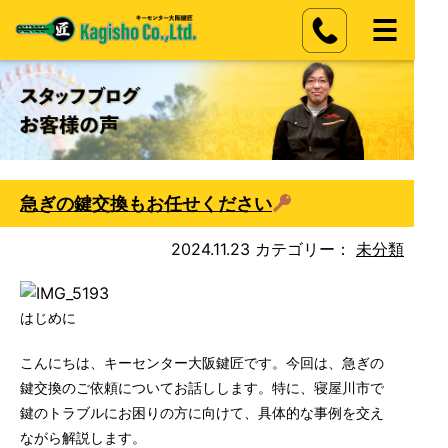
急ぎの鍵交換もお任せください
2024.11.23
カテゴリー：
未分類
はじめに
こんにちは、キーセンター大阪鍵匠です。今回は、急ぎの
鍵交換のご依頼についてお話しします。特に、寝屋川市で
鍵のトラブルにお困りの方に向けて、具体的な事例を交え
ながら解説します。