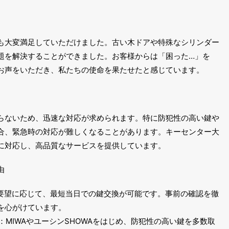
も大変満足していただけました。古い木ドアや特殊なシリンダー
題を解決することができました。お客様からは「困った…」を
お声をいただき、私たちの使命を果たせたと感じています。
らないため、迅速な対応が求められます。特に防犯性の高い鍵や
合、緊急時の対応が難しくなることがあります。キーセンター大
に対応し、高品質なサービスを提供しています。
由
ご要望に応じて、最短当日での鍵交換が可能です。事前の確認を徹
を心がけています。
：MIWAやユーシンSHOWAをはじめ、防犯性の高い鍵を多数取