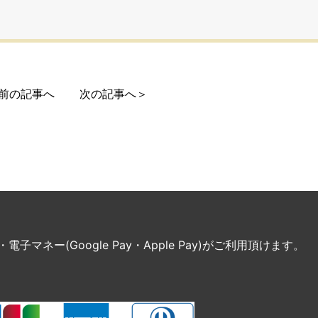
前の記事へ
次の記事へ＞
ネー(Google Pay・Apple Pay)がご利用頂けます。