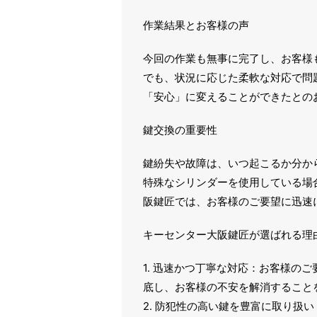
作業結果とお客様の声
今回の作業も無事に完了し、お客様
でも、状況に応じた柔軟な対応で問
「安心」に変えることができたとの
鍵交換の重要性
鍵紛失や故障は、いつ起こるか分か
特殊なシリンダーを使用している場
阪鍵匠では、お客様のご要望に迅速
キーセンター大阪鍵匠が選ばれる理
1. 迅速かつ丁寧な対応：お客様の
底し、お客様の不安を解消すること
2. 防犯性の高い鍵を豊富に取り扱い