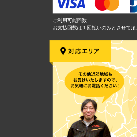
ご利用可能回数
お支払回数は１回払いのみとさせて頂