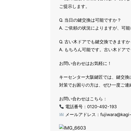
ご提示します。
Q. 当日の鍵交換は可能ですか？
A. ご依頼の状況によりますが、可
Q. 古い木ドアでも鍵交換できますか
A. もちろん可能です。古い木ドア
お問い合わせはお気軽に！
キーセンター大阪鍵匠では、鍵交換
対策でお困りの方は、ぜひ一度ご連
お問い合わせはこちら：
電話番号：0120-492-193
メールアドレス：fujiwara@kagi-j