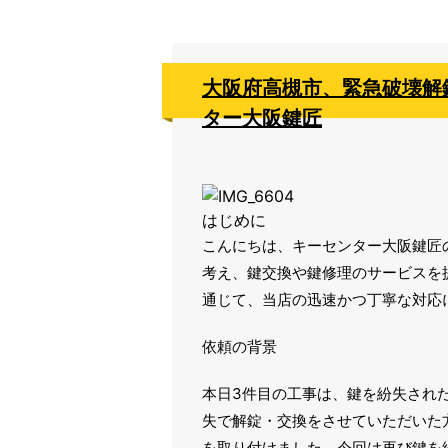
大阪府高槻市、緊急破壊解
ター大阪鍵匠
はじめに
こんにちは、キーセンター大阪鍵匠
考え、鍵交換や鍵修理のサービスを
通じて、当店の迅速かつ丁寧な対応
依頼の背景
本日3件目の工事は、鍵を紛失され
失で解錠・交換をさせていただいた方
を取り付けました。今回は再び鍵を