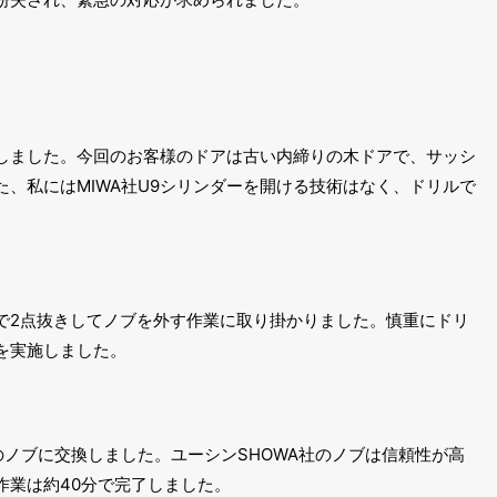
しました。今回のお客様のドアは古い内締りの木ドアで、サッシ
、私にはMIWA社U9シリンダーを開ける技術はなく、ドリルで
で2点抜きしてノブを外す作業に取り掛かりました。慎重にドリ
を実施しました。
のノブに交換しました。ユーシンSHOWA社のノブは信頼性が高
作業は約40分で完了しました。