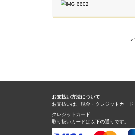
＜
お支払い方法について
お支払いは、現金・クレジットカード・電子マ
クレジットカード
取り扱いカードは以下の通りです。