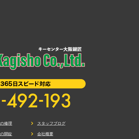
鍵の修理
スタッフブログ
鍵の開錠
会社概要