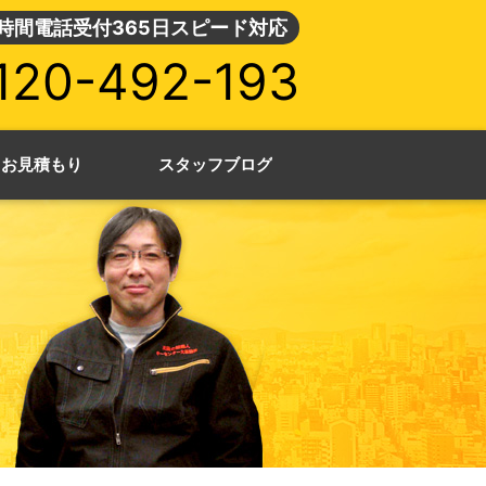
4時間電話受付365日スピード対応
120-492-193
・お見積もり
スタッフブログ