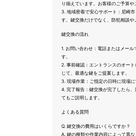
り揃えています。お客様のご予算や
3. 地域密着で安心サポート：尼崎
す。鍵交換だけでなく、防犯相談や
鍵交換の流れ
1. お問い合わせ：電話またはメー
す。
2. 事前確認：エントランスのオー
じて、最適な鍵をご提案します。
3. 現場作業：ご指定の日時に現場
4. 完了報告：鍵交換が完了したら
てもご説明します。
よくある質問
Q. 鍵交換の費用はいくらですか？
A. 鍵の種類や作業内容によって異