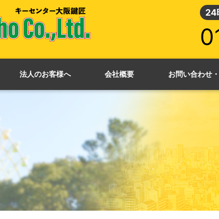
2
0
法人のお客様へ
会社概要
お問い合わせ