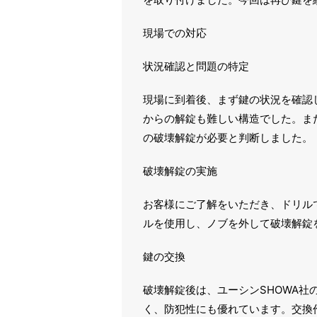
現場での対応
状況確認と問題の特定
現場に到着後、まず鍵の状況を確認
からの解錠も難しい構造でした。また
の破壊解錠が必要と判断しました。
破壊解錠の実施
お客様にご了解をいただき、ドリル
ルを使用し、ノブを外して破壊解錠
鍵の交換
破壊解錠後は、ユーシンSHOWA社
く、防犯性にも優れています。交換