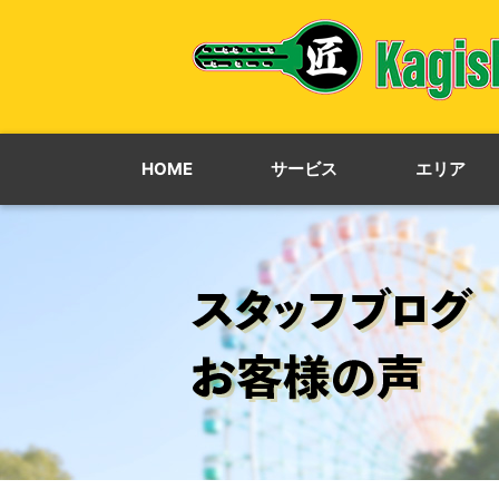
HOME
サービス
エリア