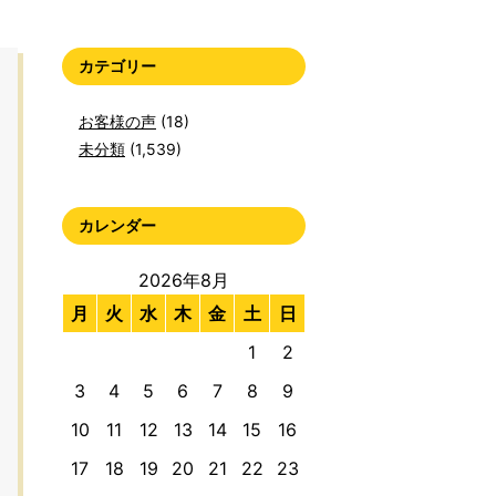
カテゴリー
お客様の声
(18)
未分類
(1,539)
カレンダー
2026年8月
月
火
水
木
金
土
日
1
2
3
4
5
6
7
8
9
10
11
12
13
14
15
16
17
18
19
20
21
22
23