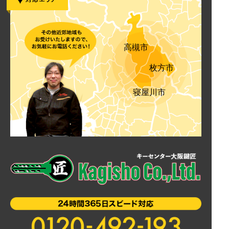
高槻市
枚方市
寝屋川市