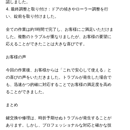
認しました。
4. 最終調整と取り付け：ドアの傾きやローラー調整を行
い、錠前を取り付けました。
全ての作業は約1時間で完了し、お客様にご満足いただけま
した。複数のトラブルが重なりましたが、お客様の要望に
応えることができたことは大きな喜びです。
お客様の声
今回の作業後、お客様からは「これで安心して使える」と
の喜びの声をいただきました。トラブルが発生した場合で
も、迅速かつ的確に対応することでお客様の満足度を高め
ることができました。
まとめ
鍵交換や修理は、時折予期せぬトラブルが発生することが
あります。しかし、プロフェッショナルな対応と確かな技