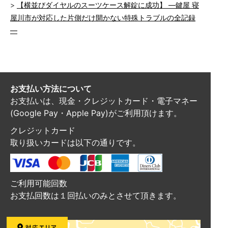
【横並びダイヤルのスーツケース解錠に成功】 ―鍵屋 寝
屋川市が対応した片側だけ開かない特殊トラブルの全記録
―
お支払い方法について
お支払いは、現金・クレジットカード・電子マネー
(Google Pay・Apple Pay)がご利用頂けます。
クレジットカード
取り扱いカードは以下の通りです。
ご利用可能回数
お支払回数は１回払いのみとさせて頂きます。