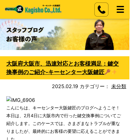
大阪府大阪市、迅速対応とお客様満足：鍵交
換事例のご紹介-キーセンター大阪鍵匠
2025.02.19
カテゴリー：
未分類
こんにちは、キーセンター大阪鍵匠のブログへようこそ！
本日は、2月4日に大阪市内で行った鍵交換事例についてご
紹介します。このケースでは、さまざまなトラブルが重な
りましたが、最終的にお客様の要望に応えることができま
した。