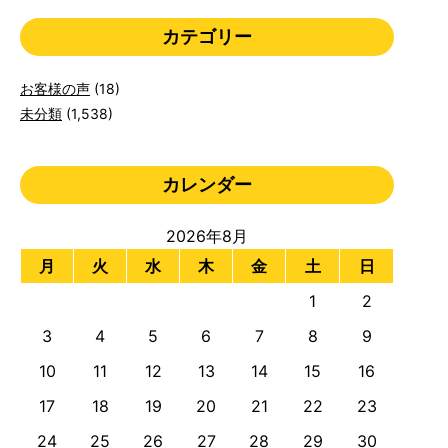
カテゴリー
お客様の声
(18)
未分類
(1,538)
カレンダー
2026年8月
月
火
水
木
金
土
日
1
2
3
4
5
6
7
8
9
10
11
12
13
14
15
16
17
18
19
20
21
22
23
24
25
26
27
28
29
30