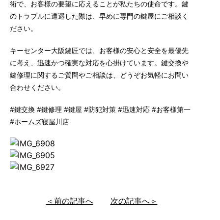
術で、お客様の要望に応えることが私たちの使命です。鍵
のトラブルに遭遇した際は、早めに専門の鍵屋にご相談く
ださい。
キーセンター大阪鍵匠では、お客様の安心と安全を最優先
に考え、迅速かつ確実な対応を心掛けています。鍵交換や
鍵修理に関するご質問やご相談は、どうぞお気軽にお問い
合わせください。
#鍵交換 #鍵修理 #鍵屋 #防犯対策 #迅速対応 #お客様第一
#ホームズ寝屋川店
＜前の記事へ
次の記事へ＞