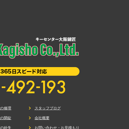
鍵の修理
スタッフブログ
鍵の開錠
会社概要
鍵の紛失
お問い合わせ・お見積もり