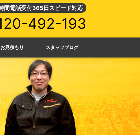
4時間電話受付365日スピード対応
120-492-193
・お見積もり
スタッフブログ