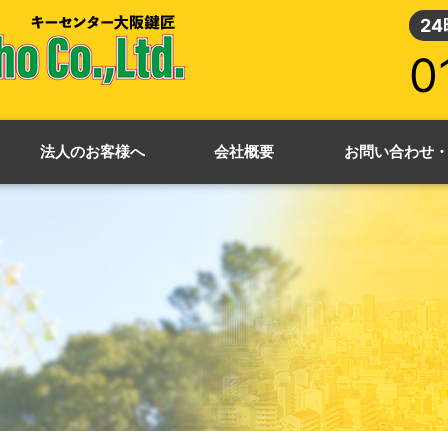
2
0
法人のお客様へ
会社概要
お問い合わせ