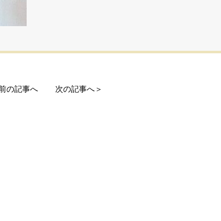
前の記事へ
次の記事へ＞