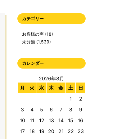
カテゴリー
お客様の声
(18)
未分類
(1,539)
カレンダー
2026年8月
月
火
水
木
金
土
日
1
2
3
4
5
6
7
8
9
10
11
12
13
14
15
16
17
18
19
20
21
22
23