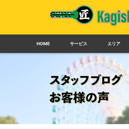
HOME
サービス
エリア