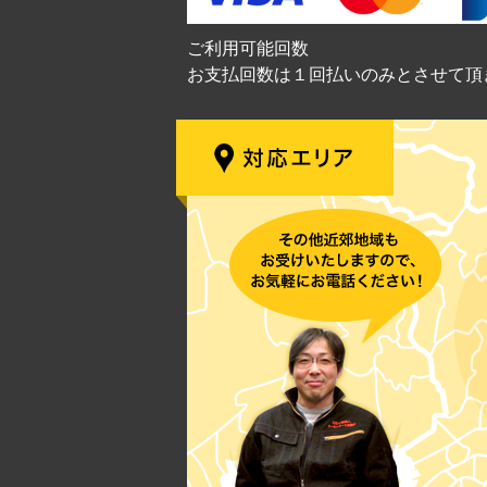
ご利用可能回数
お支払回数は１回払いのみとさせて頂