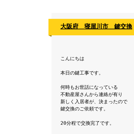
大阪府 寝屋川市 鍵交換
こんにちは

本日の鍵工事です。

何時もお世話になっている

不動産屋さんから連絡が有り

新しく入居者が、決まったので

鍵交換のご依頼です。

20分程で交換完了です。