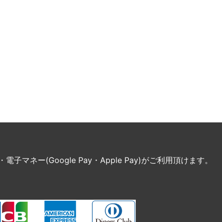
ネー(Google Pay・Apple Pay)がご利用頂けます。