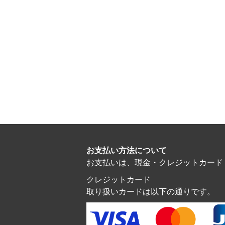
お支払い方法について
お支払いは、現金・クレジットカード・電子マ
クレジットカード
取り扱いカードは以下の通りです。