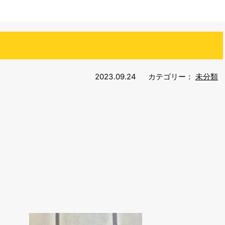
2023.09.24
カテゴリー：
未分類