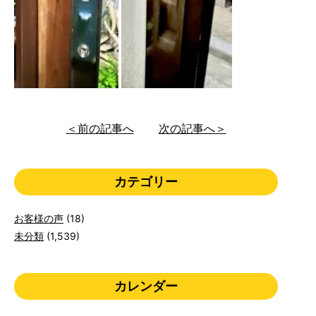
＜前の記事へ
次の記事へ＞
カテゴリー
お客様の声
(18)
未分類
(1,539)
カレンダー