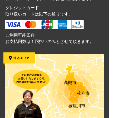
クレジットカード
取り扱いカードは以下の通りです。
ご利用可能回数
お支払回数は１回払いのみとさせて頂きます。
高槻市
枚方市
寝屋川市