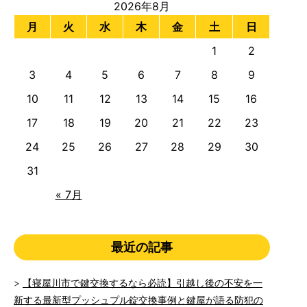
2026年8月
月
火
水
木
金
土
日
1
2
3
4
5
6
7
8
9
10
11
12
13
14
15
16
17
18
19
20
21
22
23
24
25
26
27
28
29
30
31
« 7月
最近の記事
【寝屋川市で鍵交換するなら必読】引越し後の不安を一
新する最新型プッシュプル錠交換事例と鍵屋が語る防犯の