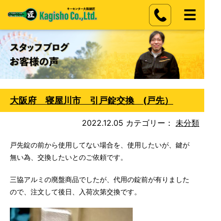
大阪府 寝屋川市 引戸錠交換 (戸先）
2022.12.05
カテゴリー：
未分類
戸先錠の前から使用してない場合を、使用したいが、鍵が
無い為、交換したいとのご依頼です。
三協アルミの廃盤商品でしたが、代用の錠前が有りました
ので、注文して後日、入荷次第交換です。