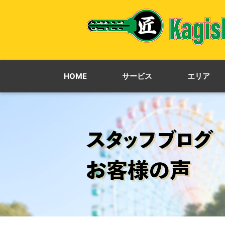
HOME
サービス
エリア