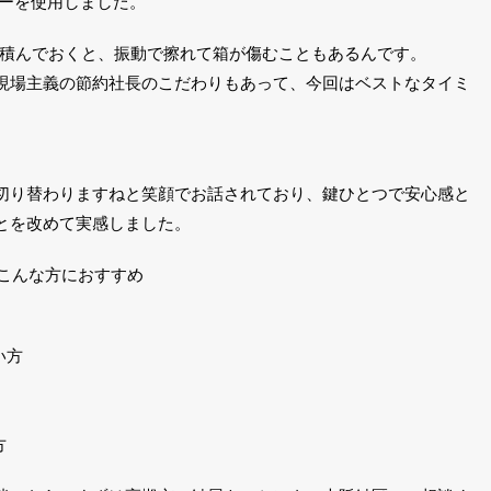
ダーを使用しました。
に積んでおくと、振動で擦れて箱が傷むこともあるんです。
現場主義の節約社長のこだわりもあって、今回はベストなタイミ
切り替わりますねと笑顔でお話されており、鍵ひとつで安心感と
とを改めて実感しました。
こんな方におすすめ
い方
方