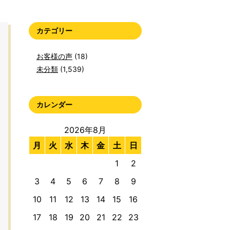
カテゴリー
お客様の声
(18)
未分類
(1,539)
カレンダー
2026年8月
月
火
水
木
金
土
日
1
2
3
4
5
6
7
8
9
10
11
12
13
14
15
16
17
18
19
20
21
22
23