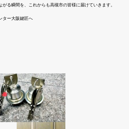
ながる瞬間を、これからも高槻市の皆様に届けていきます。
ンター大阪鍵匠へ