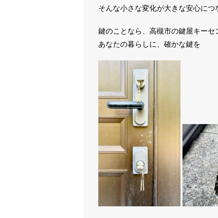
そんな小さな変化が大きな安心につ
鍵のことなら、高槻市の鍵屋キーセ
あなたの暮らしに、確かな鍵を