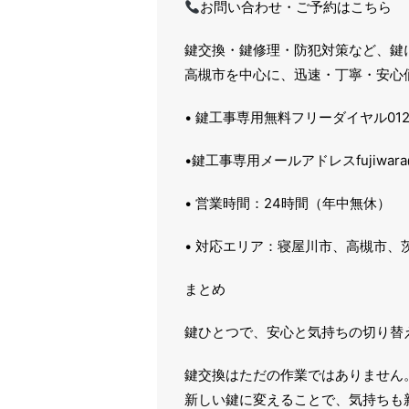
お問い合わせ・ご予約はこちら
鍵交換・鍵修理・防犯対策など、鍵
高槻市を中心に、迅速・丁寧・安心
• 鍵工事専用無料フリーダイヤル0120-
•鍵工事専用メールアドレスfujiwara@k
• 営業時間：24時間（年中無休）
• 対応エリア：寝屋川市、高槻市
まとめ
鍵ひとつで、安心と気持ちの切り替
鍵交換はただの作業ではありません
新しい鍵に変えることで、気持ちも