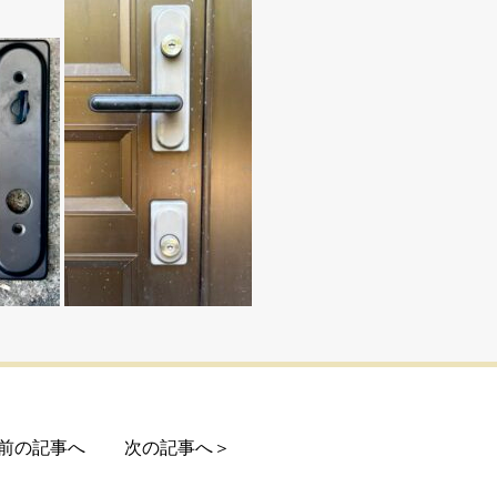
前の記事へ
次の記事へ＞