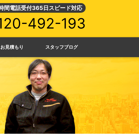
4時間電話受付365日スピード対応
120-492-193
・お見積もり
スタッフブログ