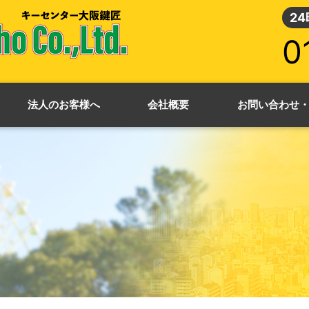
2
0
法人のお客様へ
会社概要
お問い合わせ