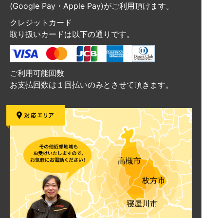
(Google Pay・Apple Pay)がご利用頂けます。
クレジットカード
取り扱いカードは以下の通りです。
ご利用可能回数
お支払回数は１回払いのみとさせて頂きます。
高槻市
枚方市
寝屋川市