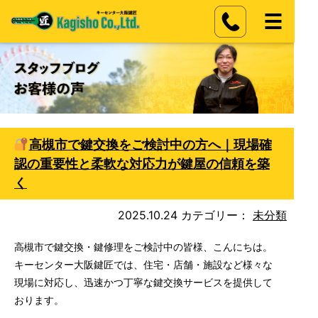
高槻市で鍵交換をご検討中の方へ｜現場確
認の重要性と柔軟な対応力が鍵屋の信頼を築
く
2025.10.24
カテゴリー：
未分類
高槻市で鍵交換・鍵修理をご検討中の皆様、こんにちは。
キーセンター大阪鍵匠では、住宅・店舗・施設など様々な
現場に対応し、迅速かつ丁寧な鍵交換サービスを提供して
おります。