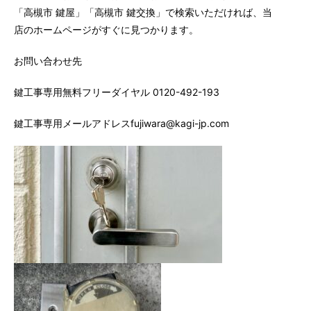
「高槻市 鍵屋」「高槻市 鍵交換」で検索いただければ、当
店のホームページがすぐに見つかります。
お問い合わせ先
鍵工事専用無料フリーダイヤル 0120-492-193
鍵工事専用メールアドレスfujiwara@kagi-jp.com