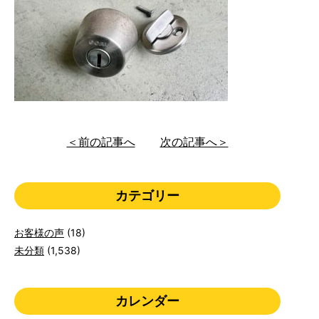
＜前の記事へ
次の記事へ＞
カテゴリー
お客様の声
(18)
未分類
(1,538)
カレンダー