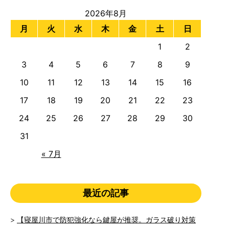
2026年8月
月
火
水
木
金
土
日
1
2
3
4
5
6
7
8
9
10
11
12
13
14
15
16
17
18
19
20
21
22
23
24
25
26
27
28
29
30
31
« 7月
最近の記事
【寝屋川市で防犯強化なら鍵屋が推奨。ガラス破り対策