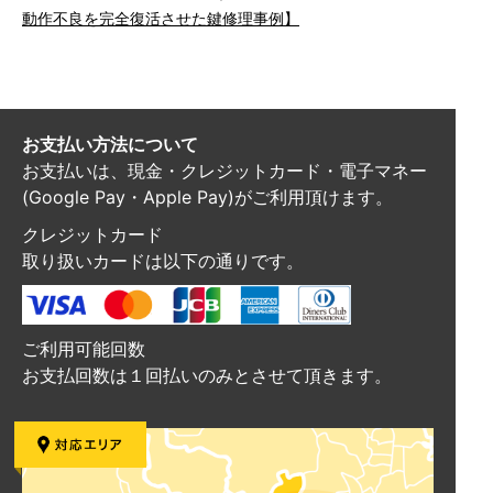
動作不良を完全復活させた鍵修理事例】
お支払い方法について
お支払いは、現金・クレジットカード・電子マネー
(Google Pay・Apple Pay)がご利用頂けます。
クレジットカード
取り扱いカードは以下の通りです。
ご利用可能回数
お支払回数は１回払いのみとさせて頂きます。