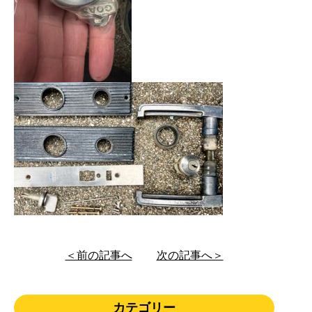
＜前の記事へ
次の記事へ＞
カテゴリー