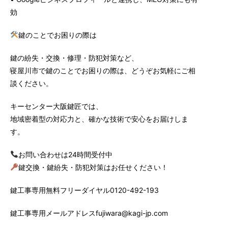
効
鍵のことでお困りの際は
鍵の紛失・交換・修理・防犯対策など、
寝屋川市で鍵のことでお困りの際は、どうぞお気軽にご相
談ください。
キーセンター大阪鍵匠では、
地域密着型の対応力と、確かな技術で安心をお届けしま
す。
お問い合わせは24時間受付中
鍵交換・鍵紛失・防犯対策はお任せください！
鍵工事専用無料フリーダイヤル0120-492-193
鍵工事専用メールアドレスfujiwara@kagi-jp.com