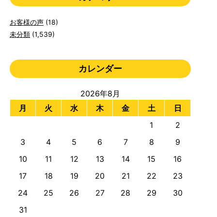
お客様の声
(18)
未分類
(1,539)
カレンダー
2026年8月
月
火
水
木
金
土
日
1
2
3
4
5
6
7
8
9
10
11
12
13
14
15
16
17
18
19
20
21
22
23
24
25
26
27
28
29
30
31