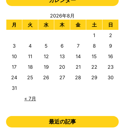
カレンダー
2026年8月
月
火
水
木
金
土
日
1
2
3
4
5
6
7
8
9
10
11
12
13
14
15
16
17
18
19
20
21
22
23
24
25
26
27
28
29
30
31
« 7月
最近の記事