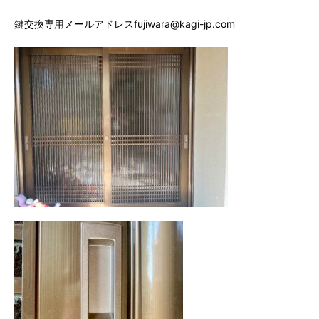
鍵交換専用メールアドレスfujiwara@kagi-jp.com