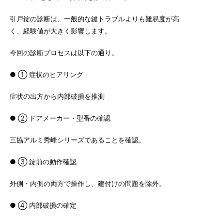
引戸錠の診断は、一般的な鍵トラブルよりも難易度が高
く、経験値が大きく影響します。
今回の診断プロセスは以下の通り。
● ① 症状のヒアリング
症状の出方から内部破損を推測
● ② ドアメーカー・型番の確認
三協アルミ秀峰シリーズであることを確認。
● ③ 錠前の動作確認
外側・内側の両方で操作し、建付けの問題を除外。
● ④ 内部破損の確定