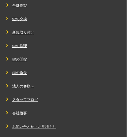
合鍵作製
鍵の交換
新規取り付け
鍵の修理
鍵の開錠
鍵の紛失
法人の客様へ
スタッフブログ
会社概要
お問い合わせ・お見積もり