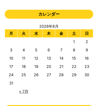
カレンダー
2026年8月
月
火
水
木
金
土
日
1
2
3
4
5
6
7
8
9
10
11
12
13
14
15
16
17
18
19
20
21
22
23
24
25
26
27
28
29
30
31
« 7月