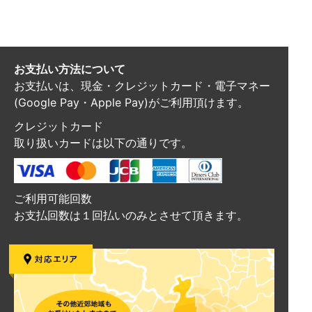
お支払い方法について
お支払いは、現金・クレジットカード・電子マネー
(Google Pay・Apple Pay)がご利用頂けます。
クレジットカード
取り扱いカードは以下の通りです。
ご利用可能回数
お支払回数は１回払いのみとさせて頂きます。