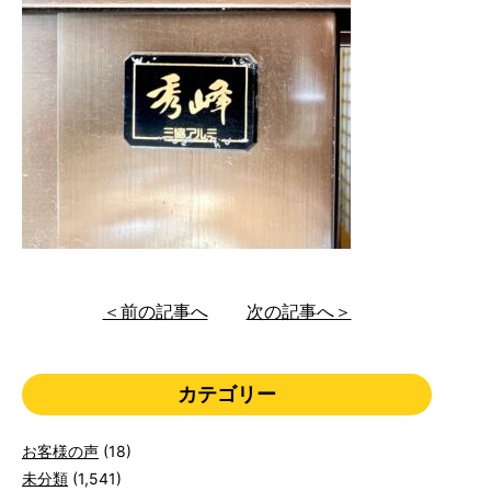
＜前の記事へ
次の記事へ＞
カテゴリー
お客様の声
(18)
未分類
(1,541)