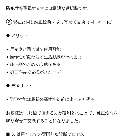
防犯性を重視する方には最適な選択肢です。
② 現在と同じ純正錠前を取り寄せて交換（同一キー化）
● メリット
• 戸先側と同じ鍵で使用可能
• 操作性が変わらず生活動線がそのまま
• 純正品のため安心感がある
• 加工不要で交換がスムーズ
● デメリット
• 防犯性能は最新の高性能錠前に比べると劣る
お客様は 同じ鍵で使える方が便利とのことで、純正錠前を
取り寄せて交換することになりました。
■ 5. 鍵屋としての専門的な診断プロセス