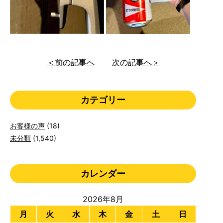
＜前の記事へ
次の記事へ＞
カテゴリー
お客様の声
(18)
未分類
(1,540)
カレンダー
2026年8月
月
火
水
木
金
土
日