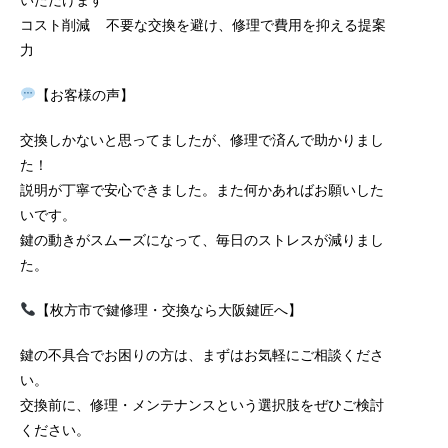
コスト削減 不要な交換を避け、修理で費用を抑える提案
力
【お客様の声】
交換しかないと思ってましたが、修理で済んで助かりまし
た！
説明が丁寧で安心できました。また何かあればお願いした
いです。
鍵の動きがスムーズになって、毎日のストレスが減りまし
た。
【枚方市で鍵修理・交換なら大阪鍵匠へ】
鍵の不具合でお困りの方は、まずはお気軽にご相談くださ
い。
交換前に、修理・メンテナンスという選択肢をぜひご検討
ください。