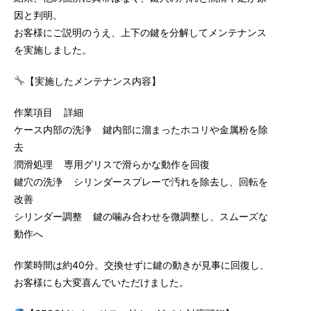
因と判明。
お客様にご説明のうえ、上下の鍵を分解してメンテナンス
を実施しました。
【実施したメンテナンス内容】
作業項目 詳細
ケース内部の洗浄 鍵内部に溜まったホコリや金属粉を除
去
潤滑処理 専用グリスで滑らかな動作を回復
鍵穴の洗浄 シリンダースプレーで汚れを除去し、回転を
改善
シリンダー調整 鍵の噛み合わせを微調整し、スムーズな
動作へ
作業時間は約40分。交換せずに鍵の動きが見事に回復し、
お客様にも大変喜んでいただけました。