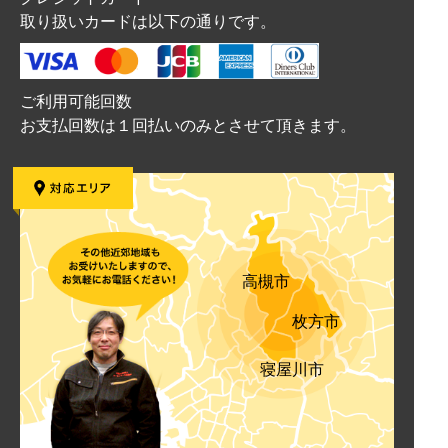
取り扱いカードは以下の通りです。
ご利用可能回数
お支払回数は１回払いのみとさせて頂きます。
高槻市
枚方市
寝屋川市