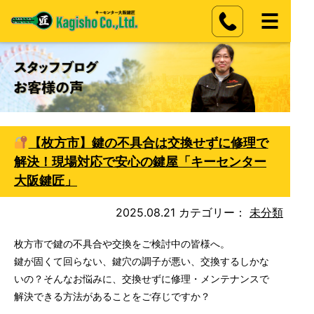
【枚方市】鍵の不具合は交換せずに修理で
解決！現場対応で安心の鍵屋「キーセンター
大阪鍵匠」
2025.08.21
カテゴリー：
未分類
枚方市で鍵の不具合や交換をご検討中の皆様へ。
鍵が固くて回らない、鍵穴の調子が悪い、交換するしかな
いの？そんなお悩みに、交換せずに修理・メンテナンスで
解決できる方法があることをご存じですか？