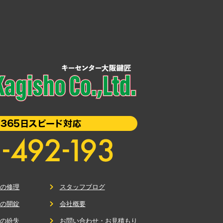
鍵の修理
スタッフブログ
鍵の開錠
会社概要
鍵の紛失
お問い合わせ・お見積もり