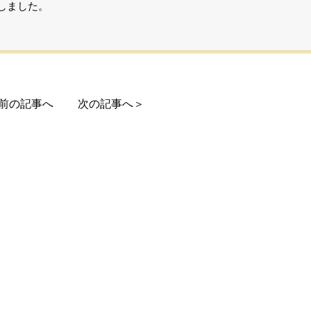
しました。
前の記事へ
次の記事へ＞