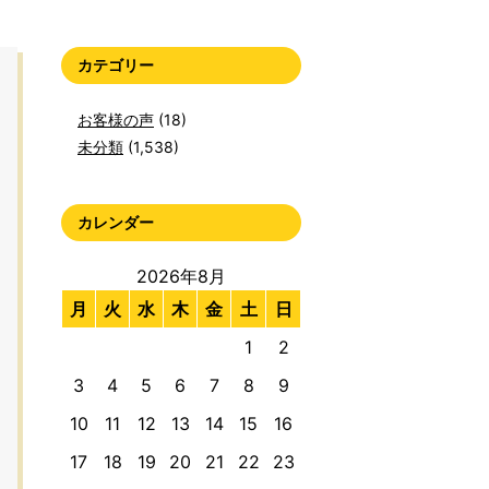
カテゴリー
お客様の声
(18)
未分類
(1,538)
カレンダー
2026年8月
月
火
水
木
金
土
日
1
2
3
4
5
6
7
8
9
10
11
12
13
14
15
16
17
18
19
20
21
22
23