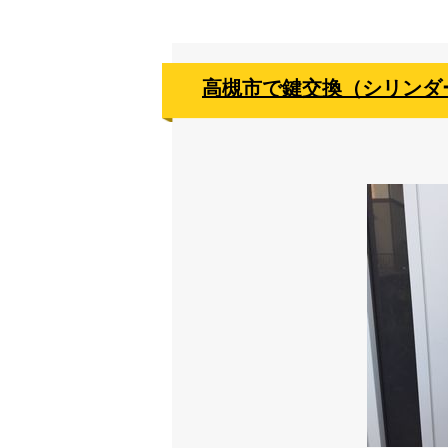
高槻市で鍵交換（シリンダ