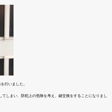
換を行いました。
してしまい、防犯上の危険を考え、鍵交換をすることになりまし