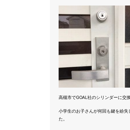
高槻市でGOAL社のシリンダーに交
小学生のお子さんが何回も鍵を紛失
た。