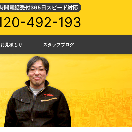
4時間電話受付365日スピード対応
120-492-193
・お見積もり
スタッフブログ