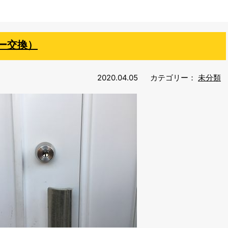
ー交換）
2020.04.05
カテゴリー：
未分類