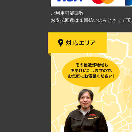
ご利用可能回数
お支払回数は１回払いのみとさせて頂