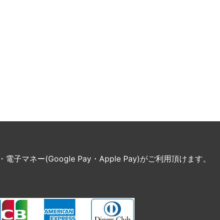
ネー(Google Pay・Apple Pay)がご利用頂けます。