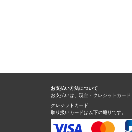
お支払い方法について
お支払いは、現金・クレジットカード・電子マ
クレジットカード
取り扱いカードは以下の通りです。