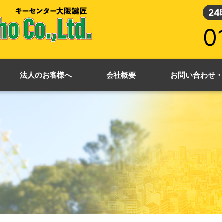
2
0
法人のお客様へ
会社概要
お問い合わせ