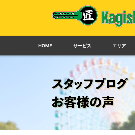
HOME
サービス
エリア