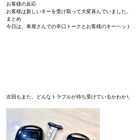
お客様の反応

お客様は新しいキーを受け取って大変喜んでいました。迅速
まとめ

今日は、車屋さんでの辛口トークとお客様のキーヘッドが折
次回もまた、どんなトラブルが待ち受けているかわかりま