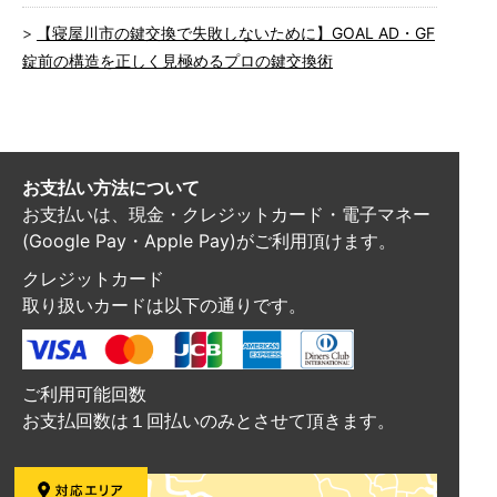
【寝屋川市の鍵交換で失敗しないために】GOAL AD・GF
錠前の構造を正しく見極めるプロの鍵交換術
お支払い方法について
お支払いは、現金・クレジットカード・電子マネー
(Google Pay・Apple Pay)がご利用頂けます。
クレジットカード
取り扱いカードは以下の通りです。
ご利用可能回数
お支払回数は１回払いのみとさせて頂きます。