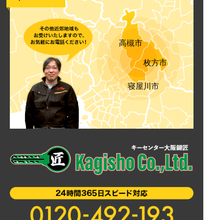
高槻市
枚方市
寝屋川市