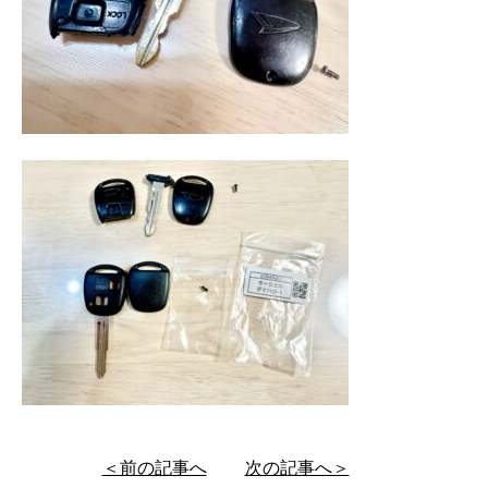
＜前の記事へ
次の記事へ＞