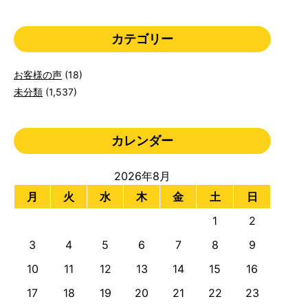
カテゴリー
お客様の声
(18)
未分類
(1,537)
カレンダー
2026年8月
月
火
水
木
金
土
日
1
2
3
4
5
6
7
8
9
10
11
12
13
14
15
16
17
18
19
20
21
22
23