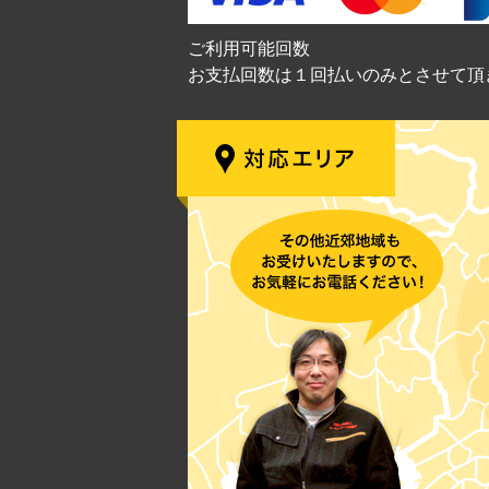
ご利用可能回数
お支払回数は１回払いのみとさせて頂