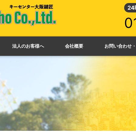
2
0
法人のお客様へ
会社概要
お問い合わせ