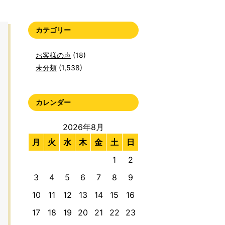
カテゴリー
お客様の声
(18)
未分類
(1,538)
カレンダー
2026年8月
月
火
水
木
金
土
日
1
2
3
4
5
6
7
8
9
10
11
12
13
14
15
16
17
18
19
20
21
22
23