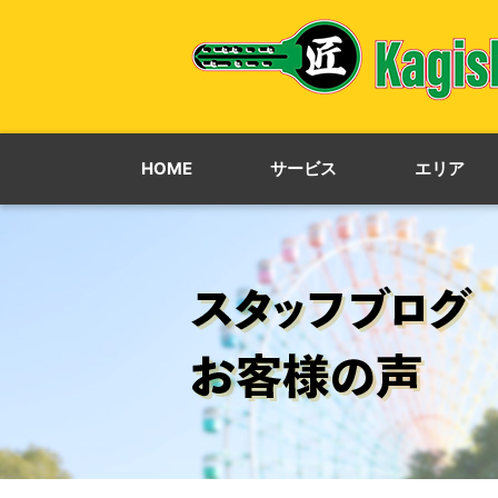
HOME
サービス
エリア