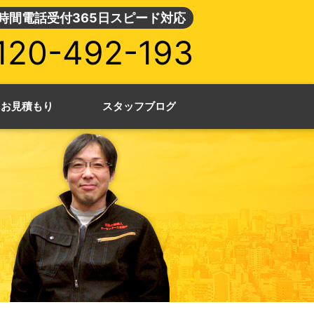
4時間電話受付365日スピード対応
120-492-193
・お見積もり
スタッフブログ