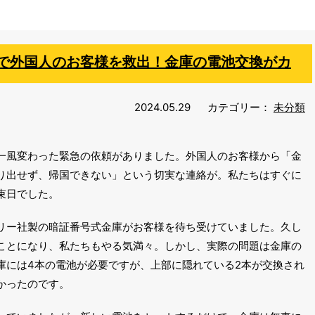
で外国人のお客様を救出！金庫の電池交換がカ
2024.05.29
カテゴリー：
未分類
一風変わった緊急の依頼がありました。外国人のお客様から「金
り出せず、帰国できない」という切実な連絡が。私たちはすぐに
束日でした。
リー社製の暗証番号式金庫がお客様を待ち受けていました。久し
ことになり、私たちもやる気満々。しかし、実際の問題は金庫の
庫には4本の電池が必要ですが、上部に隠れている2本が交換され
かったのです。