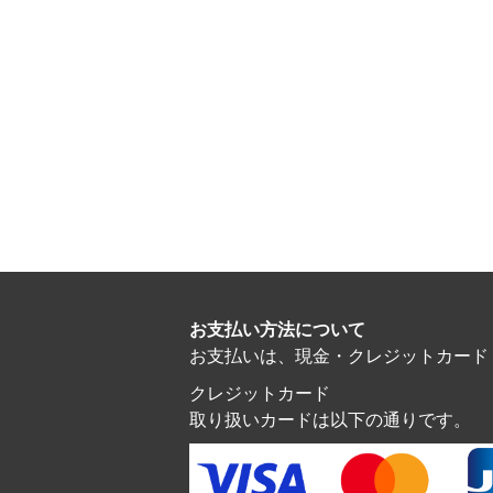
お支払い方法について
お支払いは、現金・クレジットカード・電子マ
クレジットカード
取り扱いカードは以下の通りです。