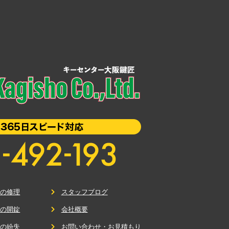
鍵の修理
スタッフブログ
鍵の開錠
会社概要
鍵の紛失
お問い合わせ・お見積もり