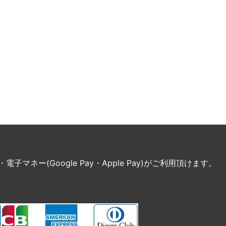
ネー(Google Pay・Apple Pay)がご利用頂けます。