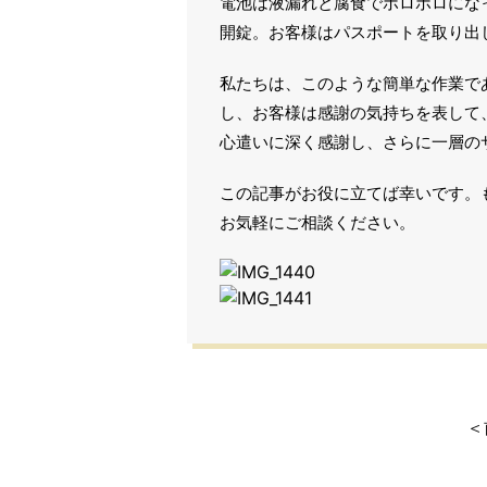
電池は液漏れと腐食でボロボロにな
開錠。お客様はパスポートを取り出
私たちは、このような簡単な作業で
し、お客様は感謝の気持ちを表して
心遣いに深く感謝し、さらに一層の
この記事がお役に立てば幸いです。
お気軽にご相談ください。
＜