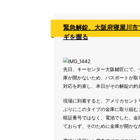
緊急解錠、大阪府寝屋川市
ギを握る
先日、キーセンター大阪鍵匠にて、
庫が開かないため、パスポートが取
対応を約束し、本日がその解錠の約
現場に到着すると、アメリカセント
ぶりにこのタイプの金庫に取り組む
暗証番号ではなく、電池でした。金
ておらず、そのために金庫が開かな