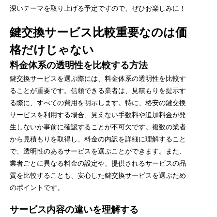
深いテーマを取り上げる予定ですので、ぜひお楽しみに！
鍵交換サービス比較重要なのは価
格だけじゃない
料金体系の透明性を比較する方法
鍵交換サービスを選ぶ際には、料金体系の透明性を比較す
ることが重要です。信頼できる業者は、見積もりを提示す
る際に、すべての費用を明示します。特に、格安の鍵交換
サービスを利用する場合、見えない手数料や追加料金が発
生しないか事前に確認することが不可欠です。複数の業者
から見積もりを取得し、料金の内訳を詳細に理解すること
で、透明性のあるサービスを選ぶことができます。また、
業者ごとに異なる料金の設定や、提供されるサービスの品
質を比較することも、安心した鍵交換サービスを選ぶため
のポイントです。
サービス内容の違いを理解する