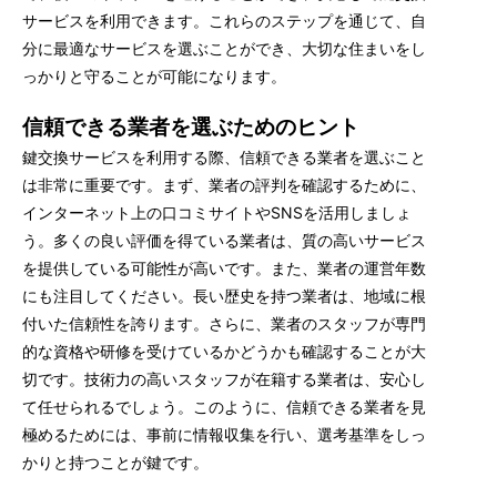
サービスを利用できます。これらのステップを通じて、自
分に最適なサービスを選ぶことができ、大切な住まいをし
っかりと守ることが可能になります。
信頼できる業者を選ぶためのヒント
鍵交換サービスを利用する際、信頼できる業者を選ぶこと
は非常に重要です。まず、業者の評判を確認するために、
インターネット上の口コミサイトやSNSを活用しましょ
う。多くの良い評価を得ている業者は、質の高いサービス
を提供している可能性が高いです。また、業者の運営年数
にも注目してください。長い歴史を持つ業者は、地域に根
付いた信頼性を誇ります。さらに、業者のスタッフが専門
的な資格や研修を受けているかどうかも確認することが大
切です。技術力の高いスタッフが在籍する業者は、安心し
て任せられるでしょう。このように、信頼できる業者を見
極めるためには、事前に情報収集を行い、選考基準をしっ
かりと持つことが鍵です。