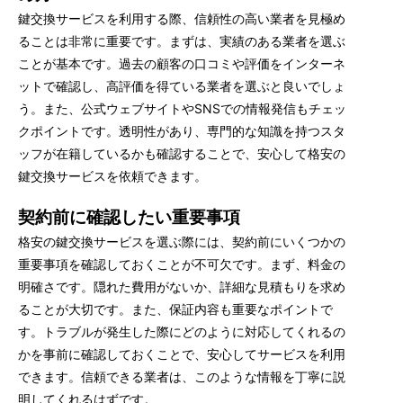
鍵交換サービスを利用する際、信頼性の高い業者を見極め
ることは非常に重要です。まずは、実績のある業者を選ぶ
ことが基本です。過去の顧客の口コミや評価をインターネ
ットで確認し、高評価を得ている業者を選ぶと良いでしょ
う。また、公式ウェブサイトやSNSでの情報発信もチェッ
クポイントです。透明性があり、専門的な知識を持つスタ
ッフが在籍しているかも確認することで、安心して格安の
鍵交換サービスを依頼できます。
契約前に確認したい重要事項
格安の鍵交換サービスを選ぶ際には、契約前にいくつかの
重要事項を確認しておくことが不可欠です。まず、料金の
明確さです。隠れた費用がないか、詳細な見積もりを求め
ることが大切です。また、保証内容も重要なポイントで
す。トラブルが発生した際にどのように対応してくれるの
かを事前に確認しておくことで、安心してサービスを利用
できます。信頼できる業者は、このような情報を丁寧に説
明してくれるはずです。