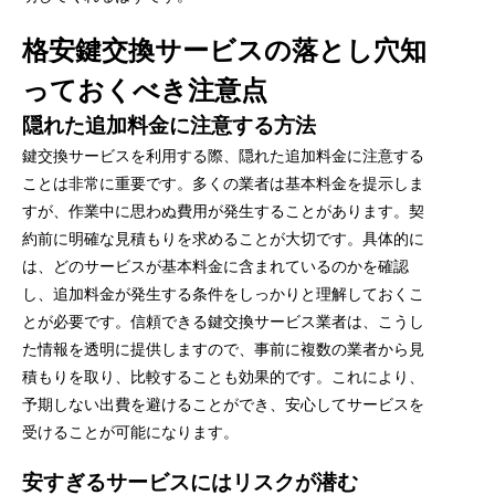
格安鍵交換サービスの落とし穴知
っておくべき注意点
隠れた追加料金に注意する方法
鍵交換サービスを利用する際、隠れた追加料金に注意する
ことは非常に重要です。多くの業者は基本料金を提示しま
すが、作業中に思わぬ費用が発生することがあります。契
約前に明確な見積もりを求めることが大切です。具体的に
は、どのサービスが基本料金に含まれているのかを確認
し、追加料金が発生する条件をしっかりと理解しておくこ
とが必要です。信頼できる鍵交換サービス業者は、こうし
た情報を透明に提供しますので、事前に複数の業者から見
積もりを取り、比較することも効果的です。これにより、
予期しない出費を避けることができ、安心してサービスを
受けることが可能になります。
安すぎるサービスにはリスクが潜む