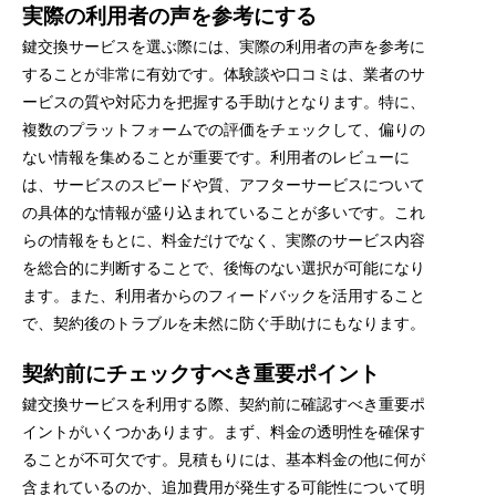
実際の利用者の声を参考にする
鍵交換サービスを選ぶ際には、実際の利用者の声を参考に
することが非常に有効です。体験談や口コミは、業者のサ
ービスの質や対応力を把握する手助けとなります。特に、
複数のプラットフォームでの評価をチェックして、偏りの
ない情報を集めることが重要です。利用者のレビューに
は、サービスのスピードや質、アフターサービスについて
の具体的な情報が盛り込まれていることが多いです。これ
らの情報をもとに、料金だけでなく、実際のサービス内容
を総合的に判断することで、後悔のない選択が可能になり
ます。また、利用者からのフィードバックを活用すること
で、契約後のトラブルを未然に防ぐ手助けにもなります。
契約前にチェックすべき重要ポイント
鍵交換サービスを利用する際、契約前に確認すべき重要ポ
イントがいくつかあります。まず、料金の透明性を確保す
ることが不可欠です。見積もりには、基本料金の他に何が
含まれているのか、追加費用が発生する可能性について明