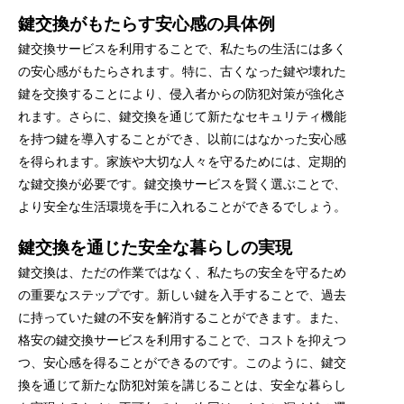
鍵交換がもたらす安心感の具体例
鍵交換サービスを利用することで、私たちの生活には多く
の安心感がもたらされます。特に、古くなった鍵や壊れた
鍵を交換することにより、侵入者からの防犯対策が強化さ
れます。さらに、鍵交換を通じて新たなセキュリティ機能
を持つ鍵を導入することができ、以前にはなかった安心感
を得られます。家族や大切な人々を守るためには、定期的
な鍵交換が必要です。鍵交換サービスを賢く選ぶことで、
より安全な生活環境を手に入れることができるでしょう。
鍵交換を通じた安全な暮らしの実現
鍵交換は、ただの作業ではなく、私たちの安全を守るため
の重要なステップです。新しい鍵を入手することで、過去
に持っていた鍵の不安を解消することができます。また、
格安の鍵交換サービスを利用することで、コストを抑えつ
つ、安心感を得ることができるのです。このように、鍵交
換を通じて新たな防犯対策を講じることは、安全な暮らし