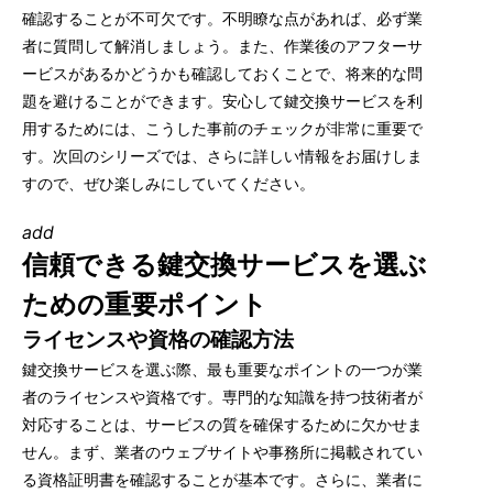
確認することが不可欠です。不明瞭な点があれば、必ず業
者に質問して解消しましょう。また、作業後のアフターサ
ービスがあるかどうかも確認しておくことで、将来的な問
題を避けることができます。安心して鍵交換サービスを利
用するためには、こうした事前のチェックが非常に重要で
す。次回のシリーズでは、さらに詳しい情報をお届けしま
すので、ぜひ楽しみにしていてください。
add
信頼できる鍵交換サービスを選ぶ
ための重要ポイント
ライセンスや資格の確認方法
鍵交換サービスを選ぶ際、最も重要なポイントの一つが業
者のライセンスや資格です。専門的な知識を持つ技術者が
対応することは、サービスの質を確保するために欠かせま
せん。まず、業者のウェブサイトや事務所に掲載されてい
る資格証明書を確認することが基本です。さらに、業者に