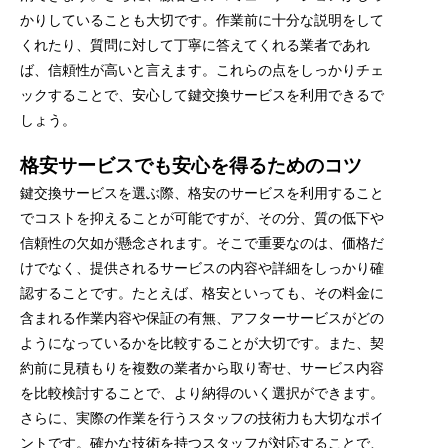
かりしていることも大切です。作業前に十分な説明をして
くれたり、質問に対して丁寧に答えてくれる業者であれ
ば、信頼性が高いと言えます。これらの点をしっかりチェ
ックすることで、安心して鍵交換サービスを利用できるで
しょう。
格安サービスでも安心を得るためのコツ
鍵交換サービスを選ぶ際、格安のサービスを利用すること
でコストを抑えることが可能ですが、その分、質の低下や
信頼性の欠如が懸念されます。そこで重要なのは、価格だ
けでなく、提供されるサービスの内容や詳細をしっかり確
認することです。たとえば、格安といっても、その料金に
含まれる作業内容や保証の有無、アフターサービスがどの
ようになっているかを比較することが大切です。また、契
約前に見積もりを複数の業者から取り寄せ、サービス内容
を比較検討することで、より納得のいく選択ができます。
さらに、実際の作業を行うスタッフの技術力も大切なポイ
ントです。確かな技術を持つスタッフが対応することで、