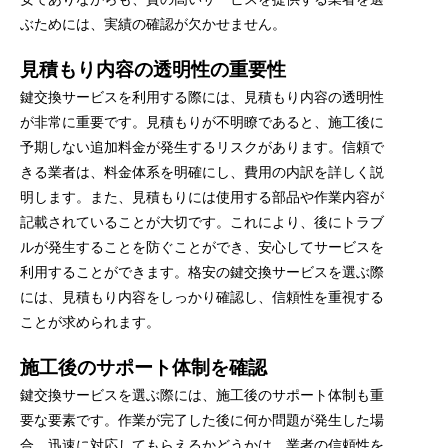
ぶためには、実績の確認が欠かせません。
見積もり内容の透明性の重要性
鍵交換サービスを利用する際には、見積もり内容の透明性
が非常に重要です。見積もりが不明瞭であると、施工後に
予期しない追加料金が発生するリスクがあります。信頼で
きる業者は、料金体系を明確にし、費用の内訳を詳しく説
明します。また、見積もりには使用する部品や作業内容が
記載されていることが大切です。これにより、後にトラブ
ルが発生することを防ぐことができ、安心してサービスを
利用することができます。格安の鍵交換サービスを選ぶ際
には、見積もり内容をしっかり確認し、信頼性を重視する
ことが求められます。
施工後のサポート体制を確認
鍵交換サービスを選ぶ際には、施工後のサポート体制も重
要な要素です。作業が完了した後に何か問題が発生した場
合、迅速に対応してもらえるかどうかは、業者の信頼性を