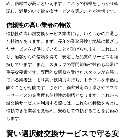
め、信頼性が高いといえます。これらの指標をしっかり確
認し、満足のいく鍵交換サービスを選ぶことが大切です。
信頼性の高い業者の特徴
信頼性の高い鍵交換サービス業者には、いくつかの共通し
た特徴があります。まず、長年の業務経験と地域に根ざし
たサービスを提供していることが挙げられます。これによ
り、顧客からの信頼を得て、安定した品質のサービスを維
持しています。また、スタッフの専門知識や技術も非常に
重要な要素です。専門的な研修を受けたスタッフが在籍し
ている業者は、より高い技術力を持ち、トラブルを未然に
防ぐことが可能です。さらに、顧客対応の丁寧さやアフタ
ーサービスの充実度も信頼性の指標となります。これから
鍵交換サービスを利用する際には、これらの特徴をもとに
信頼できる業者を見極め、安心して依頼することをお勧め
します。
賢い選択鍵交換サービスで守る安