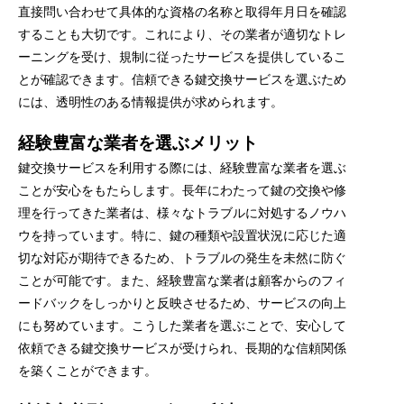
直接問い合わせて具体的な資格の名称と取得年月日を確認
することも大切です。これにより、その業者が適切なトレ
ーニングを受け、規制に従ったサービスを提供しているこ
とが確認できます。信頼できる鍵交換サービスを選ぶため
には、透明性のある情報提供が求められます。
経験豊富な業者を選ぶメリット
鍵交換サービスを利用する際には、経験豊富な業者を選ぶ
ことが安心をもたらします。長年にわたって鍵の交換や修
理を行ってきた業者は、様々なトラブルに対処するノウハ
ウを持っています。特に、鍵の種類や設置状況に応じた適
切な対応が期待できるため、トラブルの発生を未然に防ぐ
ことが可能です。また、経験豊富な業者は顧客からのフィ
ードバックをしっかりと反映させるため、サービスの向上
にも努めています。こうした業者を選ぶことで、安心して
依頼できる鍵交換サービスが受けられ、長期的な信頼関係
を築くことができます。