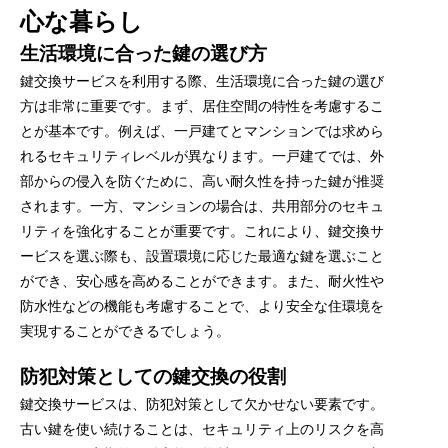
心な暮らし
生活環境に合った鍵の選び方
鍵交換サービスを利用する際、生活環境に合った鍵の選び
方は非常に重要です。まず、居住空間の特性を考慮するこ
とが基本です。例えば、一戸建てとマンションでは求めら
れるセキュリティレベルが異なります。一戸建てでは、外
部からの侵入を防ぐために、高い耐久性を持った鍵が推奨
されます。一方、マンションの場合は、共用部分のセキュ
リティを強化することが重要です。これにより、鍵交換サ
ービスを選ぶ際も、設置環境に応じた最適な鍵を選ぶこと
ができ、安心感を高めることができます。また、耐火性や
防水性などの機能も考慮することで、より安全な住環境を
実現することができるでしょう。
防犯対策としての鍵交換の役割
鍵交換サービスは、防犯対策として欠かせない要素です。
古い鍵を使い続けることは、セキュリティ上のリスクを高