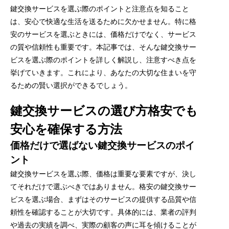
鍵交換サービスを選ぶ際のポイントと注意点を知ること
は、安心で快適な生活を送るために欠かせません。特に格
安のサービスを選ぶときには、価格だけでなく、サービス
の質や信頼性も重要です。本記事では、そんな鍵交換サー
ビスを選ぶ際のポイントを詳しく解説し、注意すべき点を
挙げていきます。これにより、あなたの大切な住まいを守
るための賢い選択ができるでしょう。
鍵交換サービスの選び方格安でも
安心を確保する方法
価格だけで選ばない鍵交換サービスのポイ
ント
鍵交換サービスを選ぶ際、価格は重要な要素ですが、決し
てそれだけで選ぶべきではありません。格安の鍵交換サー
ビスを選ぶ場合、まずはそのサービスの提供する品質や信
頼性を確認することが大切です。具体的には、業者の評判
や過去の実績を調べ、実際の顧客の声に耳を傾けることが