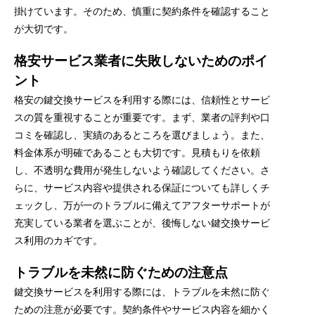
掛けています。そのため、慎重に契約条件を確認すること
が大切です。
格安サービス業者に失敗しないためのポイ
ント
格安の鍵交換サービスを利用する際には、信頼性とサービ
スの質を重視することが重要です。まず、業者の評判や口
コミを確認し、実績のあるところを選びましょう。また、
料金体系が明確であることも大切です。見積もりを依頼
し、不透明な費用が発生しないよう確認してください。さ
らに、サービス内容や提供される保証についても詳しくチ
ェックし、万が一のトラブルに備えてアフターサポートが
充実している業者を選ぶことが、後悔しない鍵交換サービ
ス利用のカギです。
トラブルを未然に防ぐための注意点
鍵交換サービスを利用する際には、トラブルを未然に防ぐ
ための注意が必要です。契約条件やサービス内容を細かく