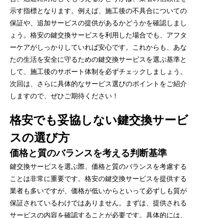
示す指標となります。例えば、施工後の不具合についての
保証や、追加サービスの提供があるかどうかを確認しまし
ょう。格安の鍵交換サービスを利用した場合でも、アフタ
ーケアがしっかりしていれば安心です。これからも、あな
たの生活を安全に守るための鍵交換サービスを選ぶ基準と
して、施工後のサポート体制を必ずチェックしましょう。
次回は、さらに具体的なサービス選びのポイントをご紹介
しますので、ぜひご期待ください！
格安でも妥協しない鍵交換サービ
スの選び方
価格と質のバランスを考える判断基準
鍵交換サービスを選ぶ際、価格と質のバランスを考慮する
ことは非常に重要です。格安の鍵交換サービスを提供する
業者も多いですが、価格が低いからといって必ずしも質が
保証されているわけではありません。まずは、提供される
サービスの内容を確認することが必要です。具体的には、