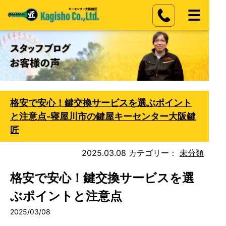
格安で安心！鍵交換サービスを選ぶポイント
と注意点-寝屋川市の鍵屋キーセンター大阪鍵
匠
2025.03.08
カテゴリー：
未分類
格安で安心！鍵交換サービスを選
ぶポイントと注意点
2025/03/08