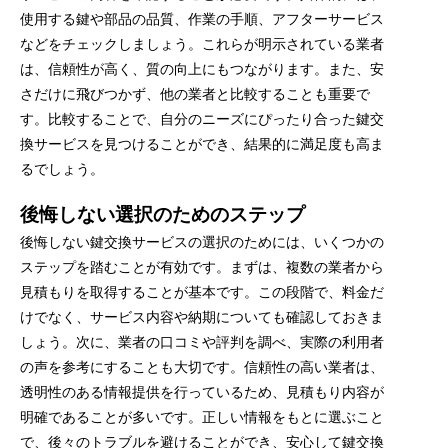
使用する鍵や部品の品質、作業の手順、アフターサービス
などをチェックしましょう。これらが明示されている業者
は、信頼性が高く、質の向上にもつながります。また、安
さだけに飛びつかず、他の業者と比較することも重要で
す。比較することで、自分のニーズにぴったり合った鍵交
換サービスを見つけることができ、結果的に満足度も高ま
るでしょう。
後悔しない選択のためのステップ
後悔しない鍵交換サービスの選択のためには、いくつかの
ステップを踏むことが有効です。まずは、複数の業者から
見積もりを取得することが基本です。この段階で、料金だ
けでなく、サービス内容や納期についても確認しておきま
しょう。次に、業者の口コミや評判を調べ、実際の利用者
の声を参考にすることも大切です。信頼性の高い業者は、
透明性のある情報提供を行っているため、見積もり内容が
明確であることが多いです。正しい情報をもとに選ぶこと
で、後々のトラブルを避けることができ、安心して鍵交換