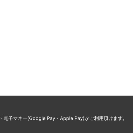
ネー(Google Pay・Apple Pay)がご利用頂けます。