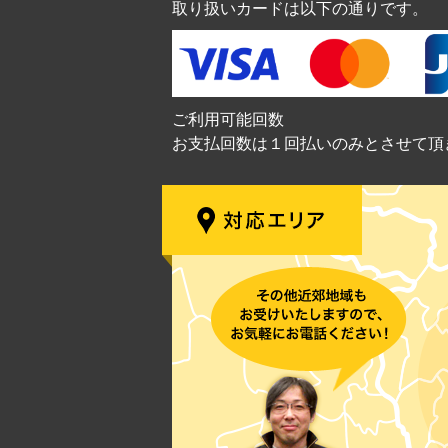
取り扱いカードは以下の通りです。
ご利用可能回数
お支払回数は１回払いのみとさせて頂