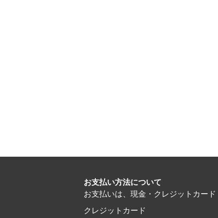
お支払い方法について
お支払いは、現金・クレジットカード・電子マ
クレジットカード