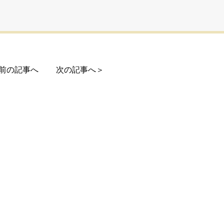
前の記事へ
次の記事へ＞