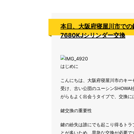
本日、大阪府寝屋川市での
7680KJシリンダー交換
はじめに
こんにちは、大阪府寝屋川市のキー
受け、古い公団のユーシンSHOWA
がらもよく出会うタイプで、交換に
鍵交換の重要性
鍵の紛失は誰にでも起こり得るトラ
とが多いため、早急な交換が必要で