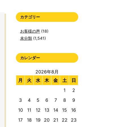
カテゴリー
お客様の声
(18)
未分類
(1,541)
カレンダー
2026年8月
月
火
水
木
金
土
日
1
2
3
4
5
6
7
8
9
10
11
12
13
14
15
16
17
18
19
20
21
22
23