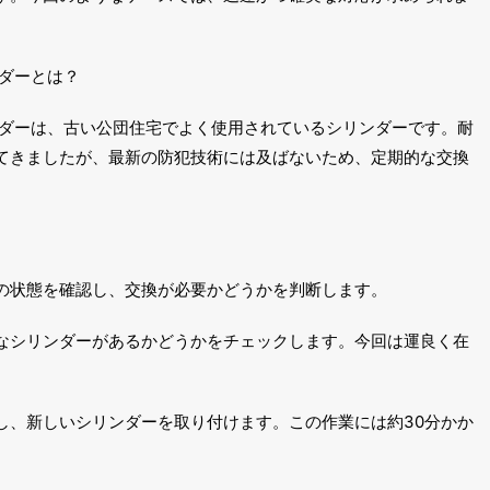
ンダーとは？
シリンダーは、古い公団住宅でよく使用されているシリンダーです。耐
てきましたが、最新の防犯技術には及ばないため、定期的な交換
の状態を確認し、交換が必要かどうかを判断します。
なシリンダーがあるかどうかをチェックします。今回は運良く在
し、新しいシリンダーを取り付けます。この作業には約30分かか