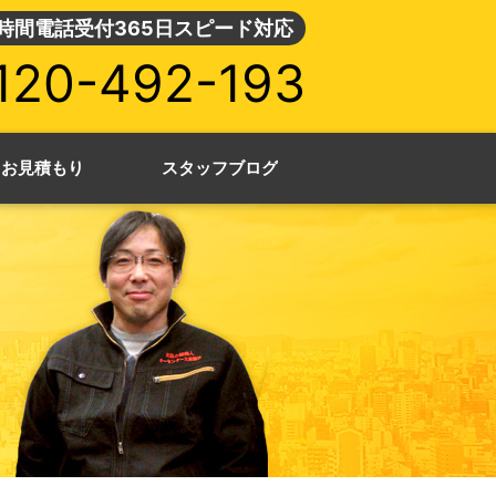
4時間電話受付365日スピード対応
120-492-193
・お見積もり
スタッフブログ