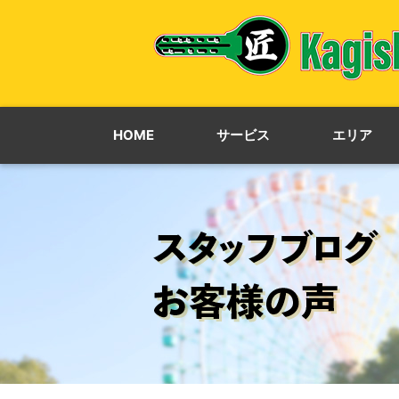
HOME
サービス
エリア