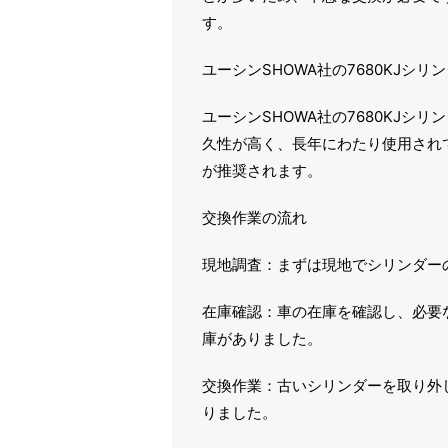
す。
ユーシンSHOWA社の7680KJシリ
ユーシンSHOWA社の7680KJ
久性が高く、長年にわたり使用され
が推奨されます。
交換作業の流れ
現地調査：まずは現地でシリンダー
在庫確認：車の在庫を確認し、必要
庫がありました。
交換作業：古いシリンダーを取り外
りました。