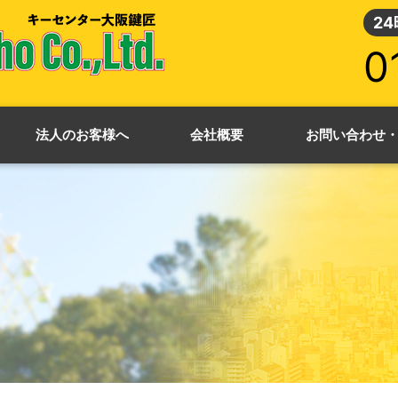
2
0
法人のお客様へ
会社概要
お問い合わせ