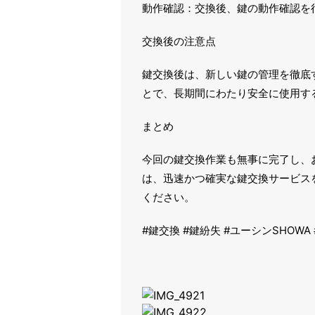
動作確認：交換後、鍵の動作確認を
交換後の注意点
鍵交換後は、新しい鍵の管理を徹底
とで、長期間にわたり安全に使用す
まとめ
今回の鍵交換作業も無事に完了し、
は、迅速かつ確実な鍵交換サービス
ください。
#鍵交換 #鍵紛失 #ユーシンSHOWA