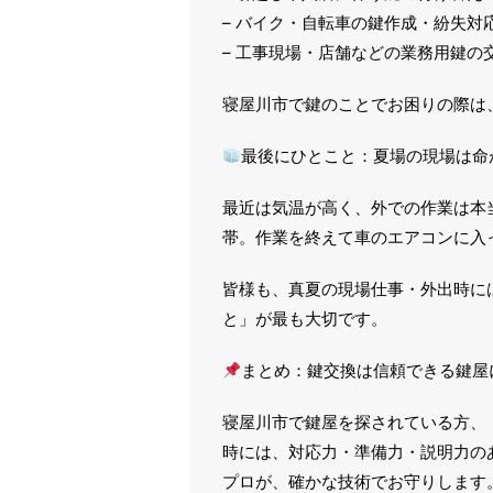
– バイク・自転車の鍵作成・紛失対
– 工事現場・店舗などの業務用鍵の
寝屋川市で鍵のことでお困りの際は
最後にひとこと：夏場の現場は命
最近は気温が高く、外での作業は本
帯。作業を終えて車のエアコンに入
皆様も、真夏の現場仕事・外出時に
と」が最も大切です。
まとめ：鍵交換は信頼できる鍵屋
寝屋川市で鍵屋を探されている方、
時には、対応力・準備力・説明力の
プロが、確かな技術でお守りします