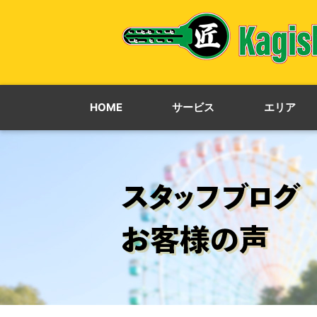
HOME
サービス
エリア