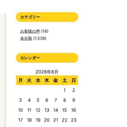
カテゴリー
お客様の声
(18)
未分類
(1,538)
カレンダー
2026年8月
月
火
水
木
金
土
日
1
2
3
4
5
6
7
8
9
10
11
12
13
14
15
16
17
18
19
20
21
22
23