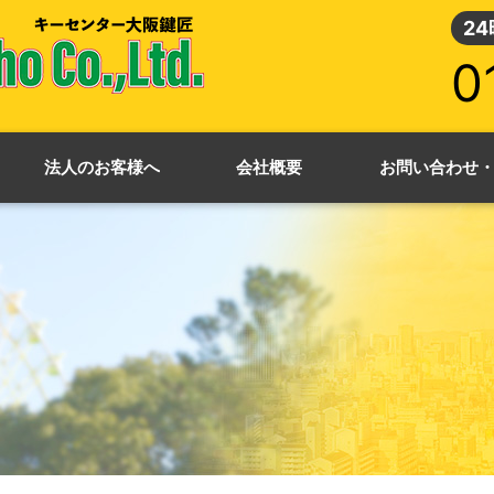
2
0
法人のお客様へ
会社概要
お問い合わせ