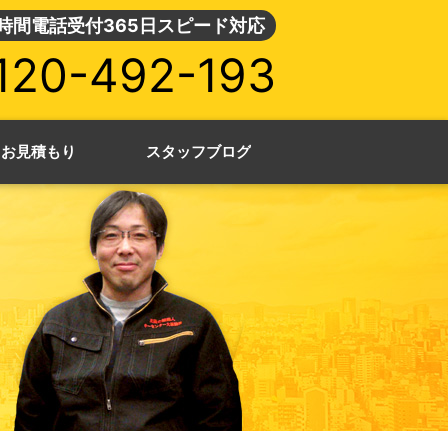
4時間電話受付365日スピード対応
120-492-193
・お見積もり
スタッフブログ