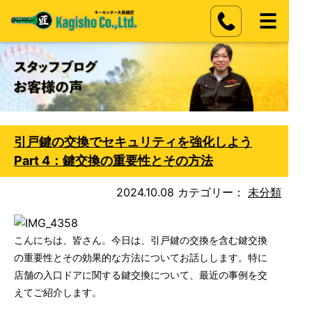
引戸鍵の交換でセキュリティを強化しよう
Part 4：鍵交換の重要性とその方法
2024.10.08
カテゴリー：
未分類
こんにちは、皆さん。今日は、引戸鍵の交換を含む鍵交換
の重要性とその効果的な方法についてお話しします。特に
店舗の入口ドアに関する鍵交換について、最近の事例を交
えてご紹介します。