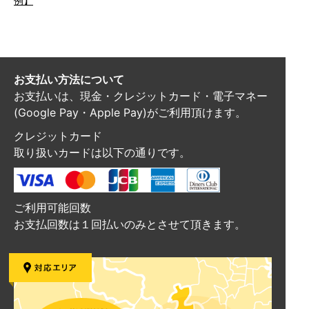
例】
お支払い方法について
お支払いは、現金・クレジットカード・電子マネー
(Google Pay・Apple Pay)がご利用頂けます。
クレジットカード
取り扱いカードは以下の通りです。
ご利用可能回数
お支払回数は１回払いのみとさせて頂きます。