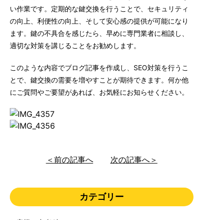
い作業です。定期的な鍵交換を行うことで、セキュリティ
の向上、利便性の向上、そして安心感の提供が可能になり
ます。鍵の不具合を感じたら、早めに専門業者に相談し、
適切な対策を講じることをお勧めします。
このような内容でブログ記事を作成し、SEO対策を行うこ
とで、鍵交換の需要を増やすことが期待できます。何か他
にご質問やご要望があれば、お気軽にお知らせください。
＜前の記事へ
次の記事へ＞
カテゴリー