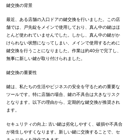
鍵交換の背景
最近、ある店舗の入口ドアの鍵交換を行いました。この店
舗では、戸先錠をメインで使用しており、真ん中の鍵はほ
とんど使われていませんでした。しかし、真ん中の鍵がか
けられない状態になってしまい、メインで使用するために
鍵交換を行うことになりました。作業は約40分で完了し、
無事に新しい鍵が取り付けられました。
鍵交換の重要性
鍵は、私たちの生活やビジネスの安全を守るための重要な
ツールです。特に店舗の場合、鍵の不具合は大きなリスク
となります。以下の理由から、定期的な鍵交換が推奨され
ます。
セキュリティの向上: 古い鍵は劣化しやすく、破損や不具合
が発生しやすくなります。新しい鍵に交換することで、セ
キュリティを強化できます。