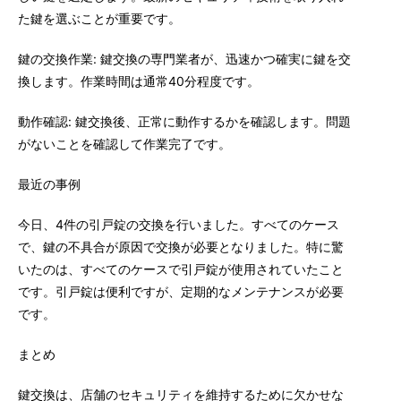
た鍵を選ぶことが重要です。
鍵の交換作業: 鍵交換の専門業者が、迅速かつ確実に鍵を交
換します。作業時間は通常40分程度です。
動作確認: 鍵交換後、正常に動作するかを確認します。問題
がないことを確認して作業完了です。
最近の事例
今日、4件の引戸錠の交換を行いました。すべてのケース
で、鍵の不具合が原因で交換が必要となりました。特に驚
いたのは、すべてのケースで引戸錠が使用されていたこと
です。引戸錠は便利ですが、定期的なメンテナンスが必要
です。
まとめ
鍵交換は、店舗のセキュリティを維持するために欠かせな