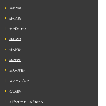
合鍵作製
鍵の交換
新規取り付け
鍵の修理
鍵の開錠
鍵の紛失
法人の客様へ
スタッフブログ
会社概要
お問い合わせ・お見積もり