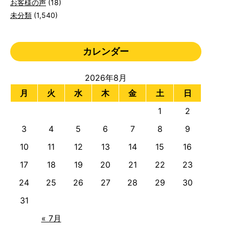
お客様の声
(18)
未分類
(1,540)
カレンダー
2026年8月
月
火
水
木
金
土
日
1
2
3
4
5
6
7
8
9
10
11
12
13
14
15
16
17
18
19
20
21
22
23
24
25
26
27
28
29
30
31
« 7月