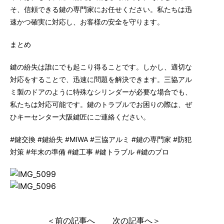
そ、信頼できる鍵の専門家にお任せください。私たちは迅
速かつ確実に対応し、お客様の安全を守ります。
まとめ
鍵の紛失は誰にでも起こり得ることです。しかし、適切な
対応をすることで、迅速に問題を解決できます。三協アル
ミ製のドアのように特殊なシリンダーが必要な場合でも、
私たちは対応可能です。鍵のトラブルでお困りの際は、ぜ
ひキーセンター大阪鍵匠にご連絡ください。
#鍵交換 #鍵紛失 #MIWA #三協アルミ #鍵の専門家 #防犯
対策 #年末の準備 #鍵工事 #鍵トラブル #鍵のプロ
＜前の記事へ
次の記事へ＞