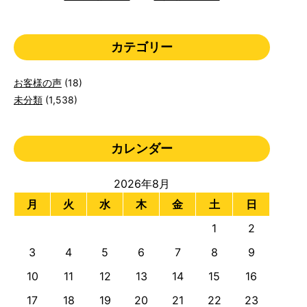
カテゴリー
お客様の声
(18)
未分類
(1,538)
カレンダー
2026年8月
月
火
水
木
金
土
日
1
2
3
4
5
6
7
8
9
10
11
12
13
14
15
16
17
18
19
20
21
22
23