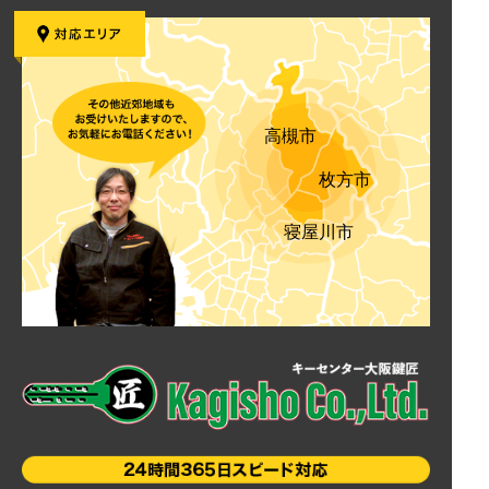
高槻市
枚方市
寝屋川市