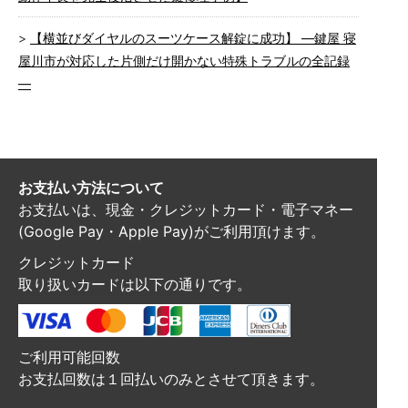
【横並びダイヤルのスーツケース解錠に成功】 ―鍵屋 寝
屋川市が対応した片側だけ開かない特殊トラブルの全記録
―
お支払い方法について
お支払いは、現金・クレジットカード・電子マネー
(Google Pay・Apple Pay)がご利用頂けます。
クレジットカード
取り扱いカードは以下の通りです。
ご利用可能回数
お支払回数は１回払いのみとさせて頂きます。