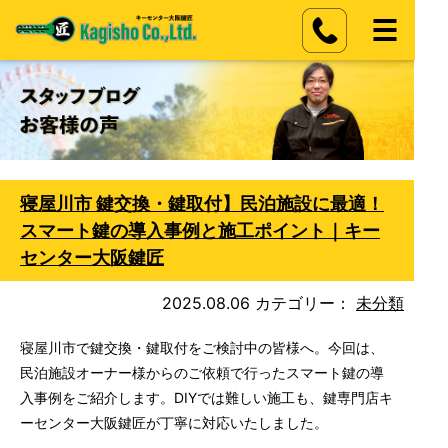
寝屋川市 鍵交換・鍵取付】民泊施設に最適！
スマート鍵の導入事例と施工ポイント｜キー
センター大阪鍵匠
2025.08.06
カテゴリー：
未分類
寝屋川市で鍵交換・鍵取付をご検討中の皆様へ。今回は、
民泊施設オーナー様からのご依頼で行ったスマート鍵の導
入事例をご紹介します。DIYでは難しい施工も、鍵専門店キ
ーセンター大阪鍵匠が丁寧に対応いたしました。