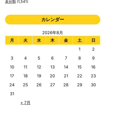
未分類
(1,541)
カレンダー
2026年8月
月
火
水
木
金
土
日
1
2
3
4
5
6
7
8
9
10
11
12
13
14
15
16
17
18
19
20
21
22
23
24
25
26
27
28
29
30
31
« 7月