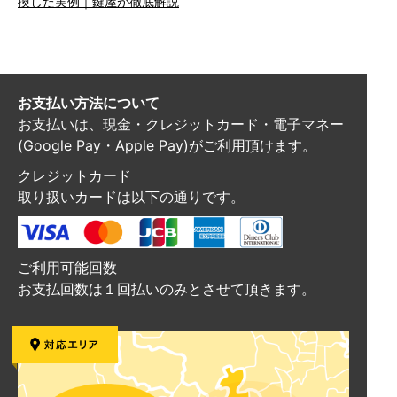
換した実例｜鍵屋が徹底解説
お支払い方法について
お支払いは、現金・クレジットカード・電子マネー
(Google Pay・Apple Pay)がご利用頂けます。
クレジットカード
取り扱いカードは以下の通りです。
ご利用可能回数
お支払回数は１回払いのみとさせて頂きます。