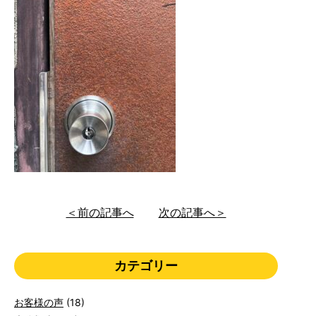
＜前の記事へ
次の記事へ＞
カテゴリー
お客様の声
(18)