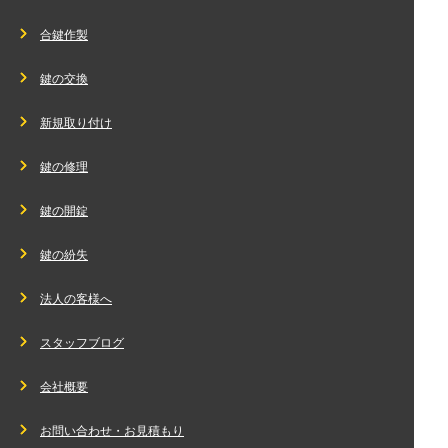
合鍵作製
鍵の交換
新規取り付け
鍵の修理
鍵の開錠
鍵の紛失
法人の客様へ
スタッフブログ
会社概要
お問い合わせ・お見積もり