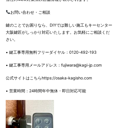
お問い合わせ・ご相談
鍵のことでお困りなら、DIYでは難しい施工もキーセンター
大阪鍵匠がしっかり対応いたします。お気軽にご相談くだ
さい。
• 鍵工事専用無料フリーダイヤル：
0120-492-193
• 鍵工事専用メールアドレス：
fujiwara@kagi-jp.com
公式サイトはこちらhttps://osaka-kagisho.com
• 営業時間：24時間年中無休・即日対応可能