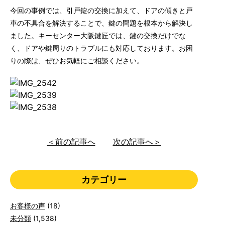
今回の事例では、引戸錠の交換に加えて、ドアの傾きと戸
車の不具合を解決することで、鍵の問題を根本から解決し
ました。キーセンター大阪鍵匠では、鍵の交換だけでな
く、ドアや鍵周りのトラブルにも対応しております。お困
りの際は、ぜひお気軽にご相談ください。
＜前の記事へ
次の記事へ＞
カテゴリー
お客様の声
(18)
未分類
(1,538)