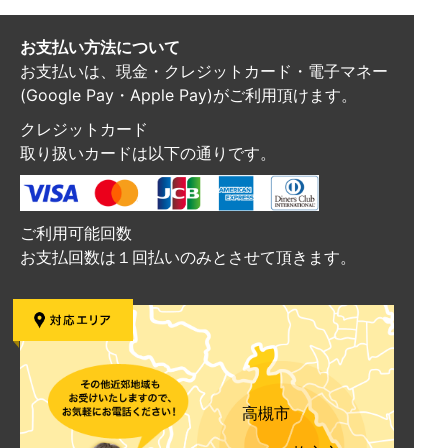
お支払い方法について
お支払いは、現金・クレジットカード・電子マネー
(Google Pay・Apple Pay)がご利用頂けます。
クレジットカード
取り扱いカードは以下の通りです。
ご利用可能回数
お支払回数は１回払いのみとさせて頂きます。
高槻市