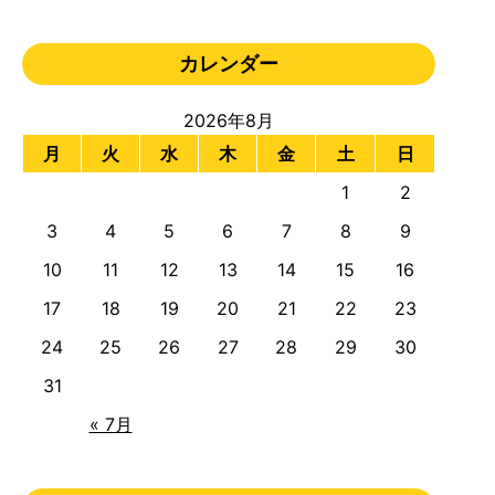
カレンダー
2026年8月
月
火
水
木
金
土
日
1
2
3
4
5
6
7
8
9
10
11
12
13
14
15
16
17
18
19
20
21
22
23
24
25
26
27
28
29
30
31
« 7月