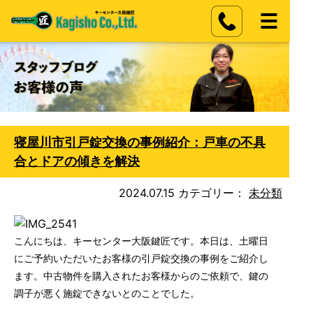
寝屋川市引戸錠交換の事例紹介：戸車の不具
合とドアの傾きを解決
2024.07.15
カテゴリー：
未分類
こんにちは、キーセンター大阪鍵匠です。本日は、土曜日
にご予約いただいたお客様の引戸錠交換の事例をご紹介し
ます。中古物件を購入されたお客様からのご依頼で、鍵の
調子が悪く施錠できないとのことでした。