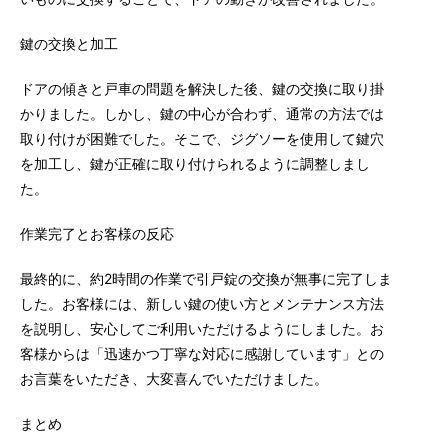
鍵の交換と加工
ドアの傾きと戸車の問題を解決した後、鍵の交換に取り掛
かりました。しかし、鍵の中心が合わず、通常の方法では
取り付けが困難でした。そこで、ジグソーを使用して鍵穴
を加工し、鍵が正確に取り付けられるように調整しまし
た。
作業完了とお客様の反応
最終的に、約2時間の作業で引戸錠の交換が無事に完了しま
した。お客様には、新しい鍵の使い方とメンテナンス方法
を説明し、安心してご利用いただけるようにしました。お
客様からは「迅速かつ丁寧な対応に感謝しています」との
お言葉をいただき、大変喜んでいただけました。
まとめ