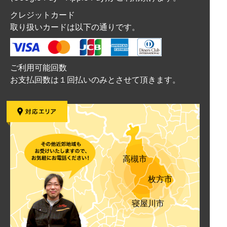
クレジットカード
取り扱いカードは以下の通りです。
ご利用可能回数
お支払回数は１回払いのみとさせて頂きます。
高槻市
枚方市
寝屋川市