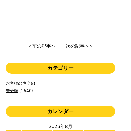
＜前の記事へ
次の記事へ＞
カテゴリー
お客様の声
(18)
未分類
(1,540)
カレンダー
2026年8月