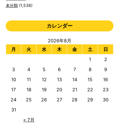
未分類
(1,538)
カレンダー
2026年8月
月
火
水
木
金
土
日
1
2
3
4
5
6
7
8
9
10
11
12
13
14
15
16
17
18
19
20
21
22
23
24
25
26
27
28
29
30
31
« 7月