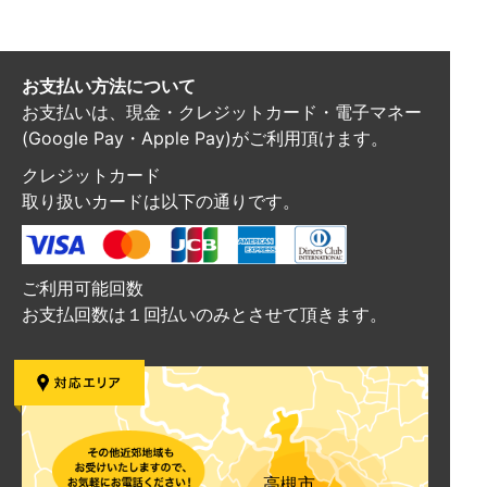
お支払い方法について
お支払いは、現金・クレジットカード・電子マネー
(Google Pay・Apple Pay)がご利用頂けます。
クレジットカード
取り扱いカードは以下の通りです。
ご利用可能回数
お支払回数は１回払いのみとさせて頂きます。
高槻市