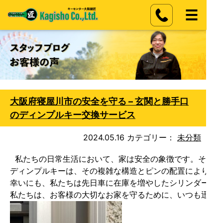
大阪府寝屋川市の安全を守る – 玄関と勝手口
のディンプルキー交換サービス
2024.05.16
カテゴリー：
未分類
 私たちの日常生活において、家は安全の象徴です。その安
ディンプルキーは、その複雑な構造とピンの配置により、
幸いにも、私たちは先日車に在庫を増やしたシリンダーセッ