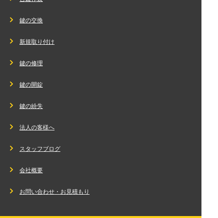
鍵の交換
新規取り付け
鍵の修理
鍵の開錠
鍵の紛失
法人の客様へ
スタッフブログ
会社概要
お問い合わせ・お見積もり