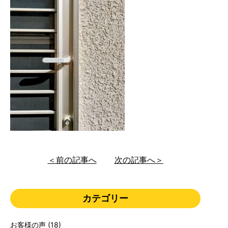
＜前の記事へ
次の記事へ＞
カテゴリー
お客様の声
(18)