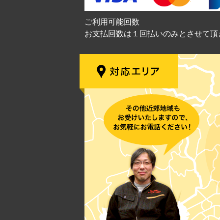
ご利用可能回数
お支払回数は１回払いのみとさせて頂