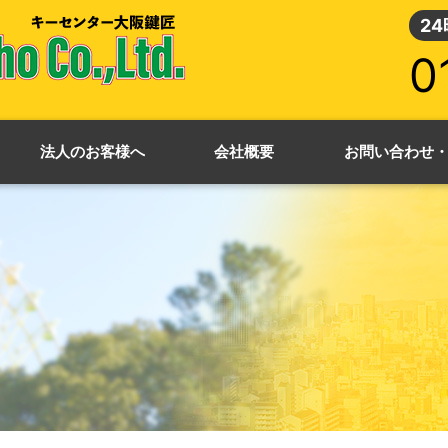
2
0
法人のお客様へ
会社概要
お問い合わせ