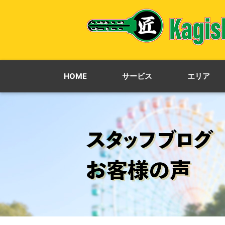
HOME
サービス
エリア