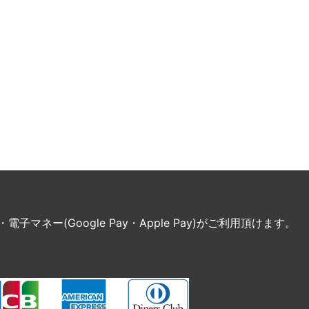
ネー(Google Pay・Apple Pay)がご利用頂けます。