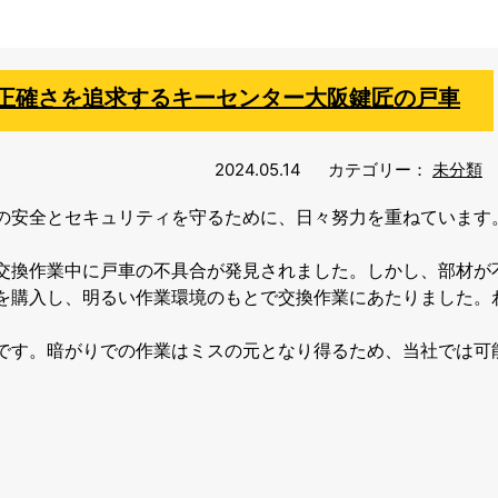
正確さを追求するキーセンター大阪鍵匠の戸車
2024.05.14
カテゴリー：
未分類
の安全とセキュリティを守るために、日々努力を重ねています
交換作業中に戸車の不具合が発見されました。しかし、部材が
を購入し、明るい作業環境のもとで交換作業にあたりました。わ