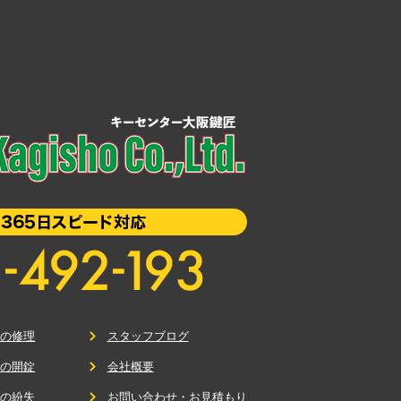
鍵の修理
スタッフブログ
鍵の開錠
会社概要
鍵の紛失
お問い合わせ・お見積もり