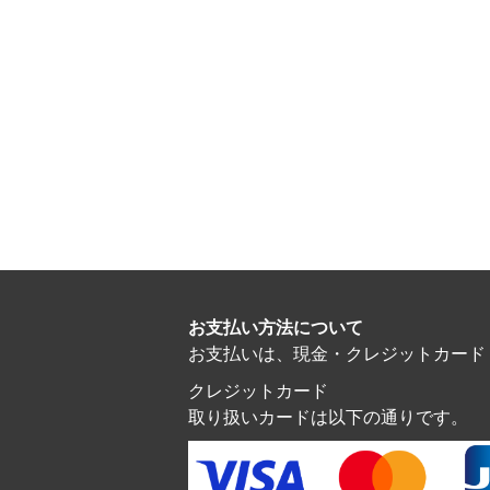
お支払い方法について
お支払いは、現金・クレジットカード・電子マ
クレジットカード
取り扱いカードは以下の通りです。