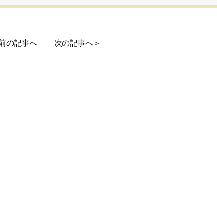
前の記事へ
次の記事へ＞