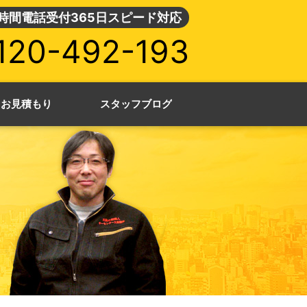
4時間電話受付365日スピード対応
120-492-193
・お見積もり
スタッフブログ