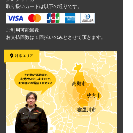
取り扱いカードは以下の通りです。
ご利用可能回数
お支払回数は１回払いのみとさせて頂きます。
高槻市
枚方市
寝屋川市