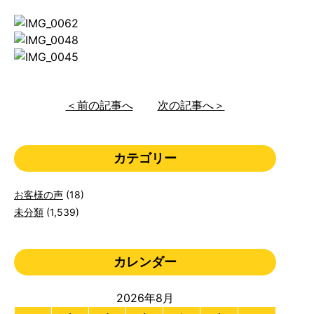
＜前の記事へ
次の記事へ＞
カテゴリー
お客様の声
(18)
未分類
(1,539)
カレンダー
2026年8月