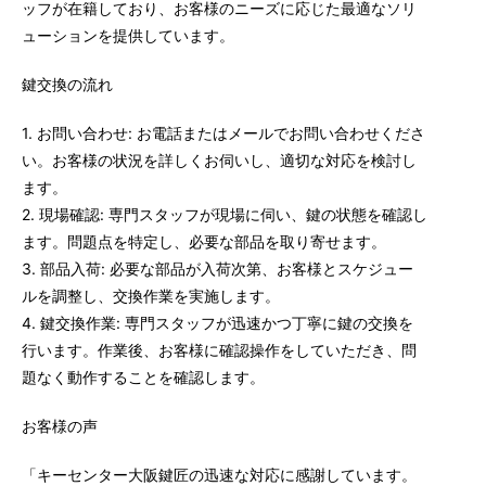
ッフが在籍しており、お客様のニーズに応じた最適なソリ
ューションを提供しています。
鍵交換の流れ
1. お問い合わせ: お電話またはメールでお問い合わせくださ
い。お客様の状況を詳しくお伺いし、適切な対応を検討し
ます。
2. 現場確認: 専門スタッフが現場に伺い、鍵の状態を確認し
ます。問題点を特定し、必要な部品を取り寄せます。
3. 部品入荷: 必要な部品が入荷次第、お客様とスケジュー
ルを調整し、交換作業を実施します。
4. 鍵交換作業: 専門スタッフが迅速かつ丁寧に鍵の交換を
行います。作業後、お客様に確認操作をしていただき、問
題なく動作することを確認します。
お客様の声
「キーセンター大阪鍵匠の迅速な対応に感謝しています。