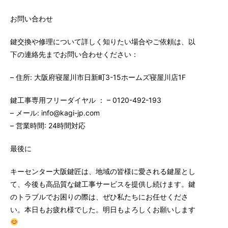
お問い合わせ
鍵交換や修理について詳しく知りたい場合やご依頼は、以
下の連絡先までお問い合わせください：
– 住所: 大阪府寝屋川市日新町3-15ホームズ寝屋川店1F
鍵工事専用フリーダイヤル ： – 0120-492-193
– メール: info@kagi-jp.com
– 営業時間: 24時間対応
最後に
キーセンター大阪鍵匠は、地域の皆様に愛される鍵屋とし
て、今後も高品質な鍵工事サービスを提供し続けます。鍵
のトラブルでお困りの際は、ぜひ私たちにお任せくださ
い。本日もお疲れ様でした。明日もよろしくお願いします