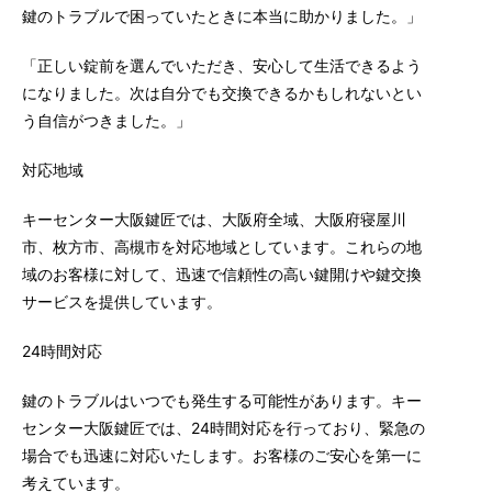
鍵のトラブルで困っていたときに本当に助かりました。」
「正しい錠前を選んでいただき、安心して生活できるよう
になりました。次は自分でも交換できるかもしれないとい
う自信がつきました。」
対応地域
キーセンター大阪鍵匠では、大阪府全域、大阪府寝屋川
市、枚方市、高槻市を対応地域としています。これらの地
域のお客様に対して、迅速で信頼性の高い鍵開けや鍵交換
サービスを提供しています。
24時間対応
鍵のトラブルはいつでも発生する可能性があります。キー
センター大阪鍵匠では、24時間対応を行っており、緊急の
場合でも迅速に対応いたします。お客様のご安心を第一に
考えています。