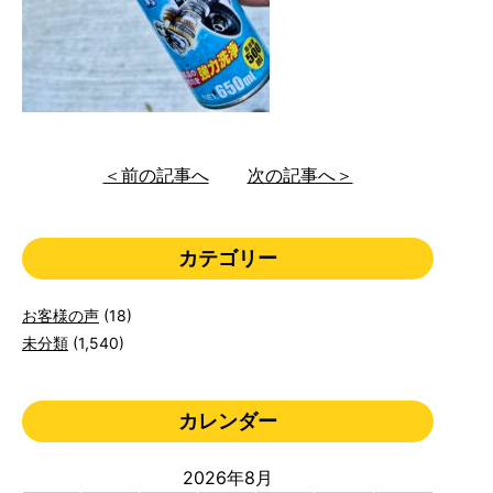
＜前の記事へ
次の記事へ＞
カテゴリー
お客様の声
(18)
未分類
(1,540)
カレンダー
2026年8月