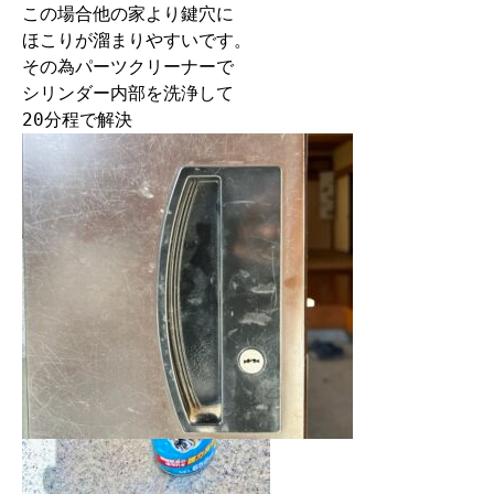
この場合他の家より鍵穴に

ほこりが溜まりやすいです。

その為パーツクリーナーで

シリンダー内部を洗浄して

20分程で解決