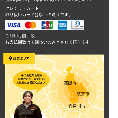
クレジットカード
取り扱いカードは以下の通りです。
ご利用可能回数
お支払回数は１回払いのみとさせて頂きます。
高槻市
枚方市
寝屋川市