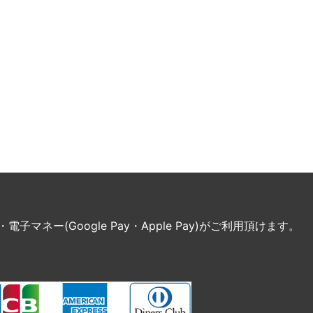
ネー(Google Pay・Apple Pay)がご利用頂けます。