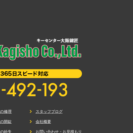
鍵の修理
スタッフブログ
鍵の開錠
会社概要
鍵の紛失
お問い合わせ・お見積もり