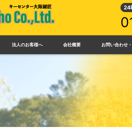
2
0
法人のお客様へ
会社概要
お問い合わせ