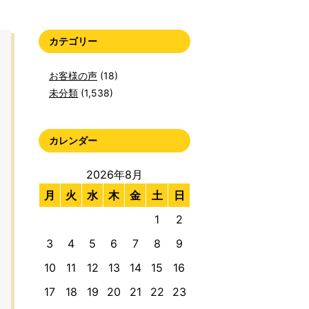
カテゴリー
お客様の声
(18)
未分類
(1,538)
カレンダー
2026年8月
月
火
水
木
金
土
日
1
2
3
4
5
6
7
8
9
10
11
12
13
14
15
16
17
18
19
20
21
22
23