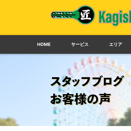
HOME
サービス
エリア