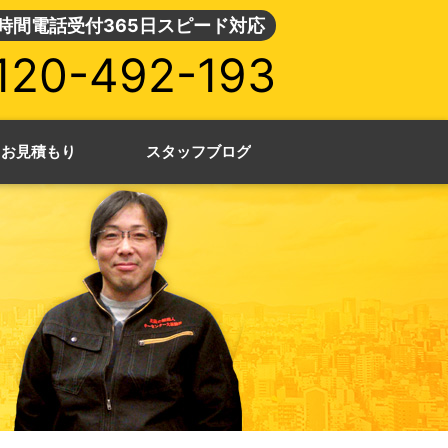
4時間電話受付365日スピード対応
120-492-193
・お見積もり
スタッフブログ