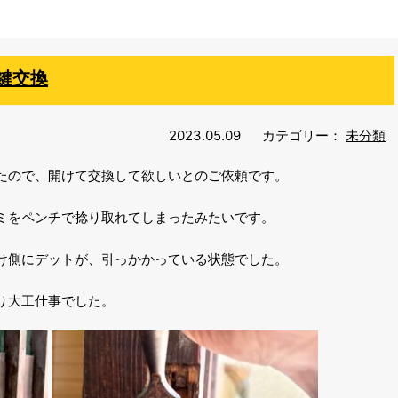
鍵交換
2023.05.09
カテゴリー：
未分類
たので、開けて交換して欲しいとのご依頼です。
ミをペンチで捻り取れてしまったみたいです。
け側にデットが、引っかかっている状態でした。
り大工仕事でした。