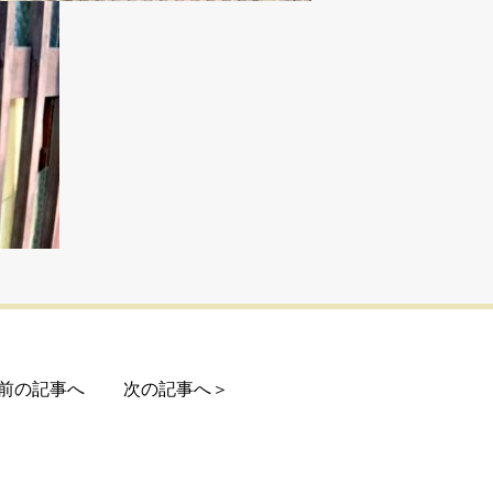
前の記事へ
次の記事へ＞