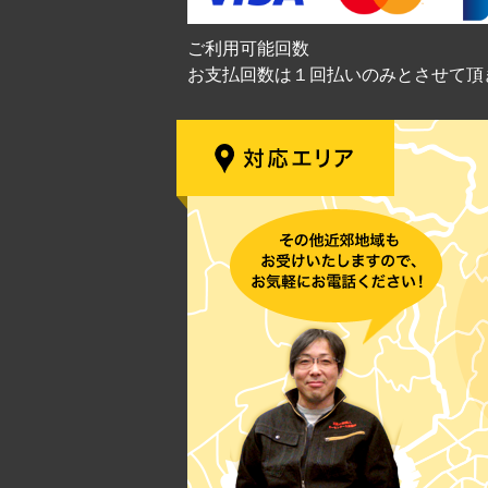
ご利用可能回数
お支払回数は１回払いのみとさせて頂