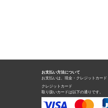
お支払い方法について
お支払いは、現金・クレジットカード・電子マ
クレジットカード
取り扱いカードは以下の通りです。