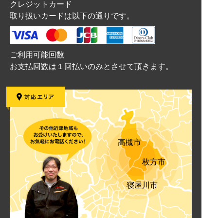
クレジットカード
取り扱いカードは以下の通りです。
ご利用可能回数
お支払回数は１回払いのみとさせて頂きます。
高槻市
枚方市
寝屋川市