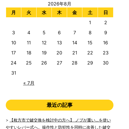
2026年8月
月
火
水
木
金
土
日
1
2
3
4
5
6
7
8
9
10
11
12
13
14
15
16
17
18
19
20
21
22
23
24
25
26
27
28
29
30
31
« 7月
最近の記事
【枚方市で鍵交換を検討中の方へ】 ノブが重い…を使い
やすいレバー式へ。操作性と防犯性を同時に改善した鍵交