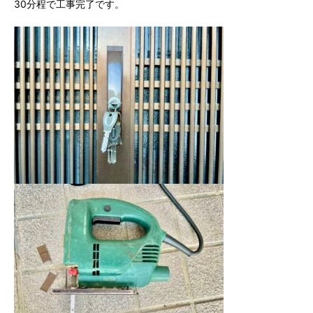
30分程で工事完了です。