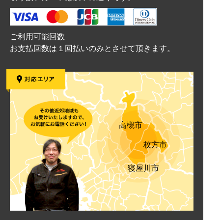
ご利用可能回数
お支払回数は１回払いのみとさせて頂きます。
高槻市
枚方市
寝屋川市