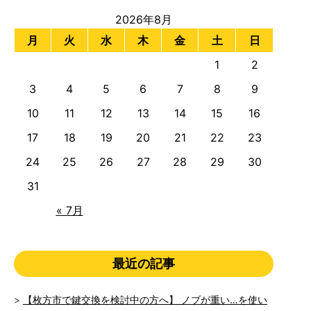
2026年8月
月
火
水
木
金
土
日
1
2
3
4
5
6
7
8
9
10
11
12
13
14
15
16
17
18
19
20
21
22
23
24
25
26
27
28
29
30
31
« 7月
最近の記事
【枚方市で鍵交換を検討中の方へ】 ノブが重い…を使い