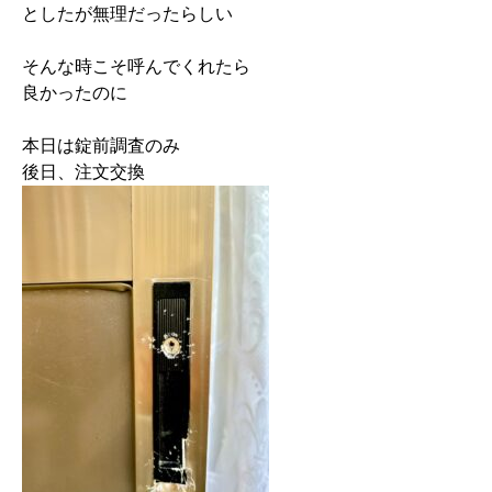
としたが無理だったらしい

そんな時こそ呼んでくれたら

良かったのに

本日は錠前調査のみ

後日、注文交換