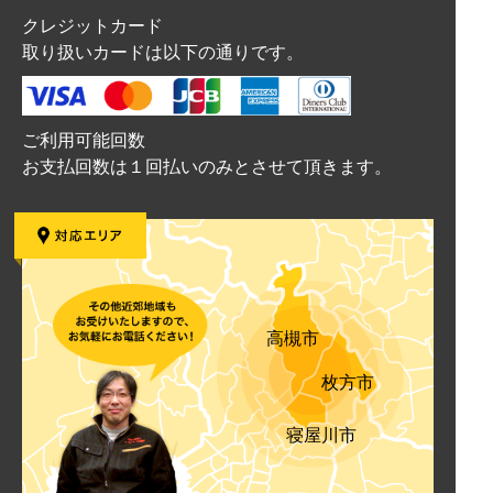
クレジットカード
取り扱いカードは以下の通りです。
ご利用可能回数
お支払回数は１回払いのみとさせて頂きます。
高槻市
枚方市
寝屋川市