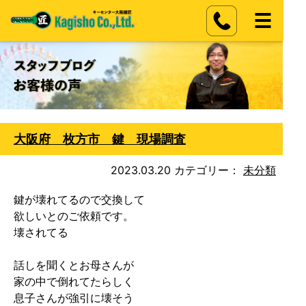
大阪府 枚方市 鍵 現場調査
2023.03.20
カテゴリー：
未分類
鍵が壊れてるので交換して

欲しいとのご依頼です。

壊されてる

話しを聞くとお母さんが

家の中で倒れてたらしく

息子さんが強引に壊そう
