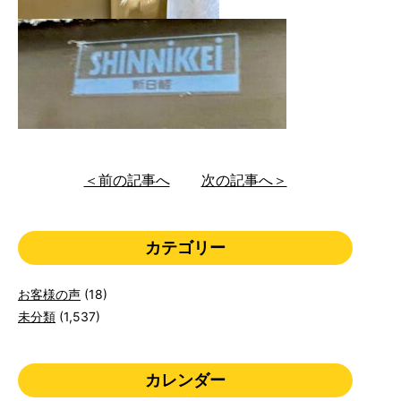
＜前の記事へ
次の記事へ＞
カテゴリー
お客様の声
(18)
未分類
(1,537)
カレンダー