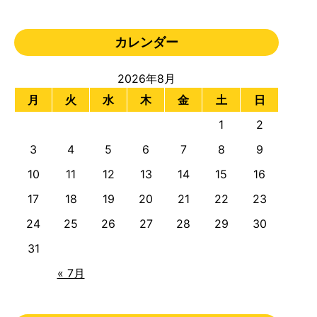
カレンダー
2026年8月
月
火
水
木
金
土
日
1
2
3
4
5
6
7
8
9
10
11
12
13
14
15
16
17
18
19
20
21
22
23
24
25
26
27
28
29
30
31
« 7月