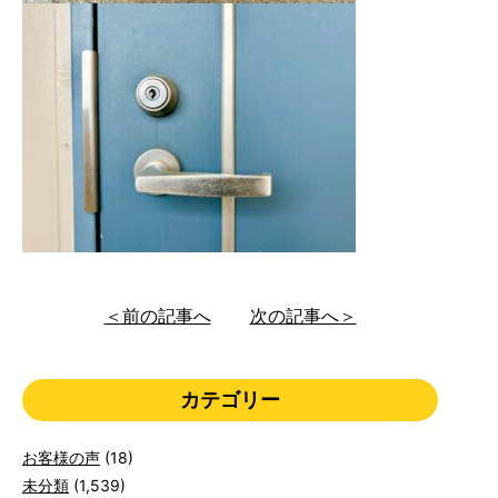
＜前の記事へ
次の記事へ＞
カテゴリー
お客様の声
(18)
未分類
(1,539)