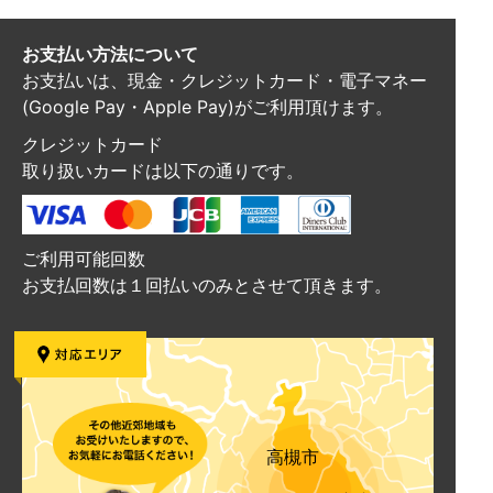
お支払い方法について
お支払いは、現金・クレジットカード・電子マネー
(Google Pay・Apple Pay)がご利用頂けます。
クレジットカード
取り扱いカードは以下の通りです。
ご利用可能回数
お支払回数は１回払いのみとさせて頂きます。
高槻市