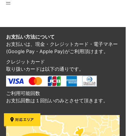
―
お支払い方法について
お支払いは、現金・クレジットカード・電子マネー
(Google Pay・Apple Pay)がご利用頂けます。
クレジットカード
取り扱いカードは以下の通りです。
ご利用可能回数
お支払回数は１回払いのみとさせて頂きます。