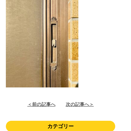
＜前の記事へ
次の記事へ＞
カテゴリー