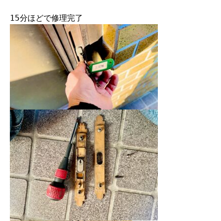
15分ほどで修理完了