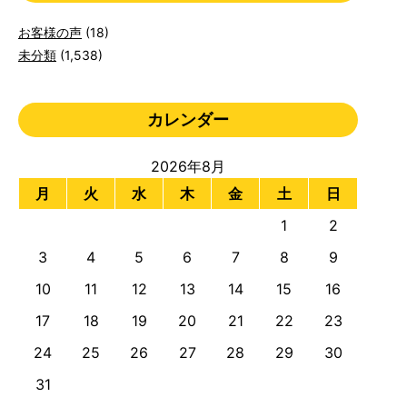
お客様の声
(18)
未分類
(1,538)
カレンダー
2026年8月
月
火
水
木
金
土
日
1
2
3
4
5
6
7
8
9
10
11
12
13
14
15
16
17
18
19
20
21
22
23
24
25
26
27
28
29
30
31