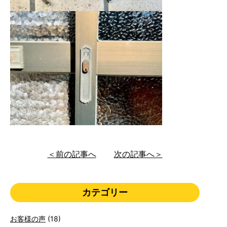
＜前の記事へ
次の記事へ＞
カテゴリー
お客様の声
(18)