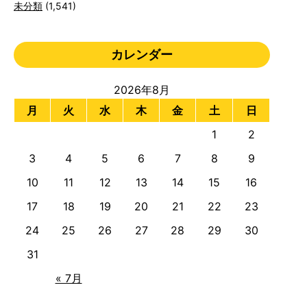
未分類
(1,541)
カレンダー
2026年8月
月
火
水
木
金
土
日
1
2
3
4
5
6
7
8
9
10
11
12
13
14
15
16
17
18
19
20
21
22
23
24
25
26
27
28
29
30
31
« 7月