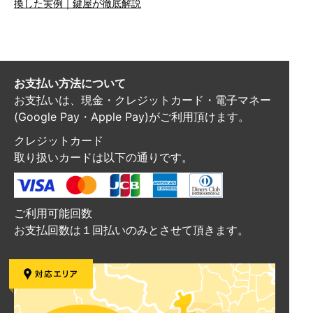
換した実例｜鍵屋が徹底解説
お支払い方法について
お支払いは、現金・クレジットカード・電子マネー
(Google Pay・Apple Pay)がご利用頂けます。
クレジットカード
取り扱いカードは以下の通りです。
ご利用可能回数
お支払回数は１回払いのみとさせて頂きます。