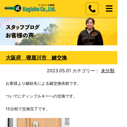
大阪府 寝屋川市 鍵交換
2023.05.01
カテゴリー：
未分類
お客様より鍵紛失による鍵交換依頼です。
ついでにディンプルキーへの交換です。
15分程で交換完了です。