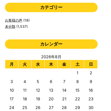
カテゴリー
お客様の声
(18)
未分類
(1,537)
カレンダー
2026年8月
月
火
水
木
金
土
日
1
2
3
4
5
6
7
8
9
10
11
12
13
14
15
16
17
18
19
20
21
22
23
24
25
26
27
28
29
30