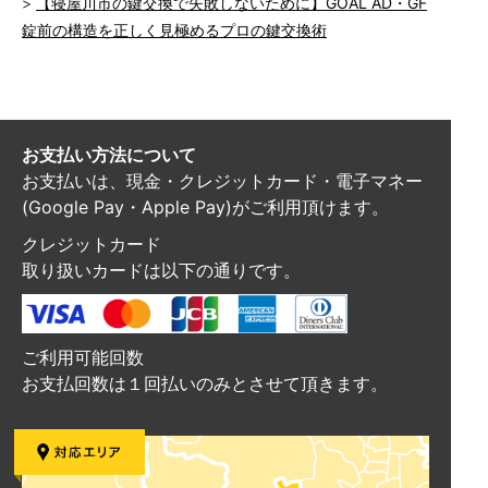
【寝屋川市の鍵交換で失敗しないために】GOAL AD・GF
錠前の構造を正しく見極めるプロの鍵交換術
お支払い方法について
お支払いは、現金・クレジットカード・電子マネー
(Google Pay・Apple Pay)がご利用頂けます。
クレジットカード
取り扱いカードは以下の通りです。
ご利用可能回数
お支払回数は１回払いのみとさせて頂きます。