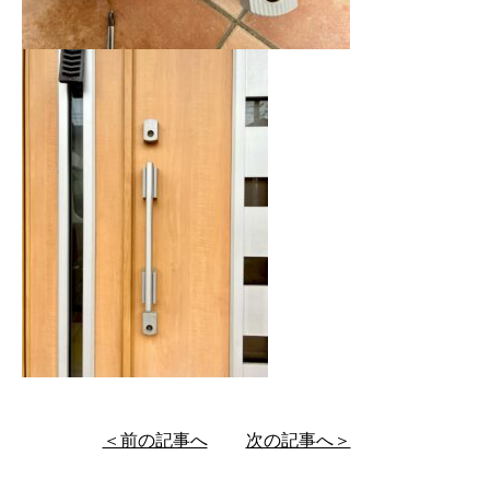
＜前の記事へ
次の記事へ＞