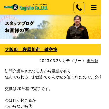
大阪府 寝屋川市 鍵交換
2023.03.28
カテゴリー：
未分類
訪問介護をされてる方から電話が有り

住んでられる、おばあちゃんが鍵を盗まれたので、交換して
交換は20分程で完了です。

今は何が起こるか

わからない時代
