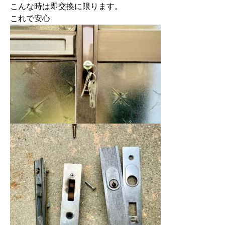
こんな時は即交換に限ります。

これで安心