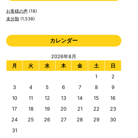
お客様の声
(18)
未分類
(1,538)
カレンダー
2026年8月
月
火
水
木
金
土
日
1
2
3
4
5
6
7
8
9
10
11
12
13
14
15
16
17
18
19
20
21
22
23
24
25
26
27
28
29
30
31