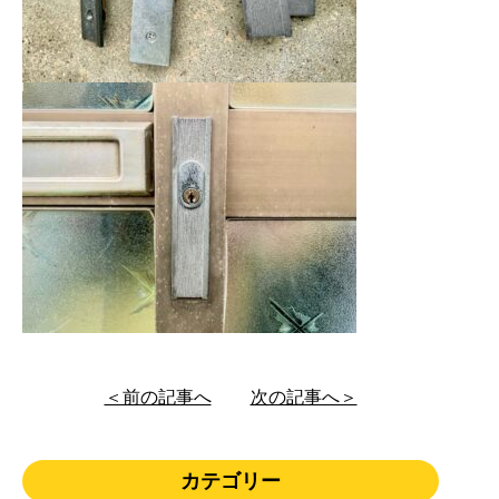
＜前の記事へ
次の記事へ＞
カテゴリー