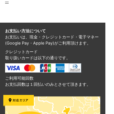
―
お支払い方法について
お支払いは、現金・クレジットカード・電子マネー
(Google Pay・Apple Pay)がご利用頂けます。
クレジットカード
取り扱いカードは以下の通りです。
ご利用可能回数
お支払回数は１回払いのみとさせて頂きます。