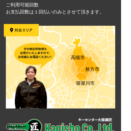
ご利用可能回数
お支払回数は１回払いのみとさせて頂きます。
高槻市
枚方市
寝屋川市