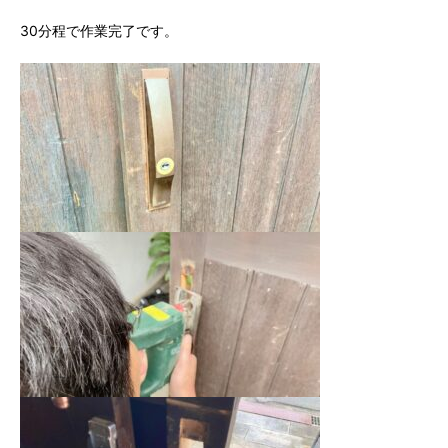
30分程で作業完了です。