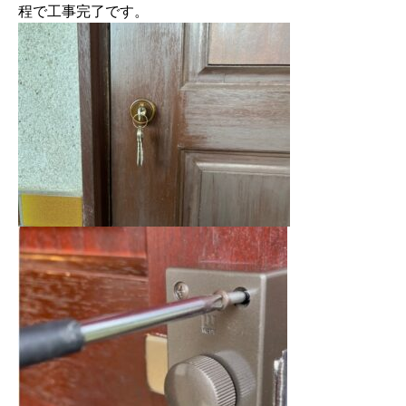
程で工事完了です。