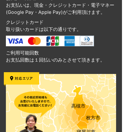
お支払いは、現金・クレジットカード・電子マネー
(Google Pay・Apple Pay)がご利用頂けます。
クレジットカード
取り扱いカードは以下の通りです。
ご利用可能回数
お支払回数は１回払いのみとさせて頂きます。
高槻市
枚方市
寝屋川市