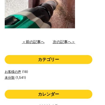
＜前の記事へ
次の記事へ＞
カテゴリー
お客様の声
(18)
未分類
(1,541)
カレンダー